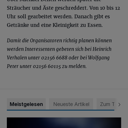
Sträucher und Äste geschreddert. Von 10 bis 12
Uhr soll gearbeitet werden. Danach gibt es
Getränke und eine Kleinigkeit zu Essen.
Damit die Organisatoren richtig planen können
werden Interessenten gebeten sich bei Heinrich
Verhalen unter 02156 6688 oder bei Wolfgang
Peter unter 02156 60115 zu melden.
Meistgelesen
Neueste Artikel
Zum Thema
Mann ornaniert im Konrad-Adenauer-Park