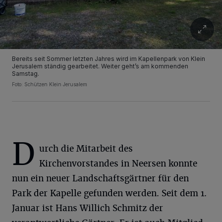
Bereits seit Sommer letzten Jahres wird im Kapellenpark von Klein
Jerusalem ständig gearbeitet. Weiter geht’s am kommenden
Samstag.
Foto: Schützen Klein Jerusalem
D
urch die Mitarbeit des
Kirchenvorstandes in Neersen konnte
nun ein neuer Landschaftsgärtner für den
Park der Kapelle gefunden werden. Seit dem 1.
Januar ist Hans Willich Schmitz der