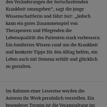
den Veränderungen der fortschreitenden
Krankheit umzugehen“, sagt die junge
Wissenschaftlerin und fährt fort: „Jedoch
kann ein gutes Zusammenspiel von
Therapeuten und Pflegenden die
Lebensqualität des Patienten stark verbessern.
Ein fundiertes Wissen rund um die Krankheit
und konkrete Tipps für den Alltag helfen, ein
Leben auch mit Demenz erfüllt und glücklich
zu gestalten.
Im Rahmen einer Lesereise werden die
Autoren ihr Werk persönlich vorstellen. Ein
besonderer Termin ist die Veranstaltung im