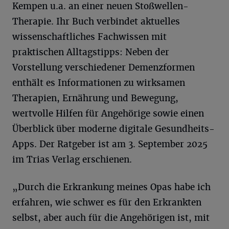
Kempen u.a. an einer neuen Stoßwellen-
Therapie. Ihr Buch verbindet aktuelles
wissenschaftliches Fachwissen mit
praktischen Alltagstipps: Neben der
Vorstellung verschiedener Demenzformen
enthält es Informationen zu wirksamen
Therapien, Ernährung und Bewegung,
wertvolle Hilfen für Angehörige sowie einen
Überblick über moderne digitale Gesundheits-
Apps. Der Ratgeber ist am 3. September 2025
im Trias Verlag erschienen.
„Durch die Erkrankung meines Opas habe ich
erfahren, wie schwer es für den Erkrankten
selbst, aber auch für die Angehörigen ist, mit