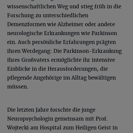
wissenschaftlichen Weg und stieg früh in die
Forschung zu unterschiedlichen
Demenzformen wie Alzheimer oder andere
neurologische Erkrankungen wie Parkinson
ein. Auch persönliche Erfahrungen prägten
ihren Werdegang: Die Parkinson-Erkrankung
ihres Großvaters ermöglichte ihr intensive
Einblicke in die Herausforderungen, die
pflegende Angehörige im Alltag bewältigen
müssen.
Die letzten Jahre forschte die junge
Neuropsychologin gemeinsam mit Prof.
Wojtecki am Hospital zum Heiligen Geist in