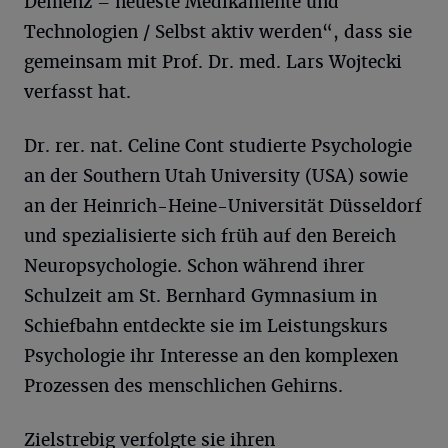
Demenz – neueste Medikamente und
Technologien / Selbst aktiv werden“, dass sie
gemeinsam mit Prof. Dr. med. Lars Wojtecki
verfasst hat.
Dr. rer. nat. Celine Cont studierte Psychologie
an der Southern Utah University (USA) sowie
an der Heinrich-Heine-Universität Düsseldorf
und spezialisierte sich früh auf den Bereich
Neuropsychologie. Schon während ihrer
Schulzeit am St. Bernhard Gymnasium in
Schiefbahn entdeckte sie im Leistungskurs
Psychologie ihr Interesse an den komplexen
Prozessen des menschlichen Gehirns.
Zielstrebig verfolgte sie ihren