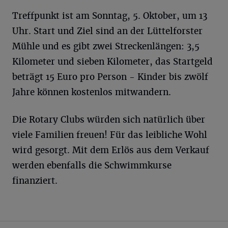
Treffpunkt ist am Sonntag, 5. Oktober, um 13
Uhr. Start und Ziel sind an der Lüttelforster
Mühle und es gibt zwei Streckenlängen: 3,5
Kilometer und sieben Kilometer, das Startgeld
beträgt 15 Euro pro Person - Kinder bis zwölf
Jahre können kostenlos mitwandern.
Die Rotary Clubs würden sich natürlich über
viele Familien freuen! Für das leibliche Wohl
wird gesorgt. Mit dem Erlös aus dem Verkauf
werden ebenfalls die Schwimmkurse
finanziert.