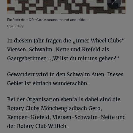
Einfach den QR-Code scannen und anmelden.
Foto: Rotary
In diesem Jahr fragen die „Inner Wheel Clubs“
Viersen-Schwalm-Nette und Krefeld als
Gastgeberinnen: „Willst du mit uns gehen?“
Gewandert wird in den Schwalm Auen. Dieses
Gebiet ist einfach wunderschön.
Bei der Organisation ebenfalls dabei sind die
Rotary Clubs Mönchengladbach Gero,
Kempen-Krefeld, Viersen-Schwalm-Nette und
der Rotary Club Willich.