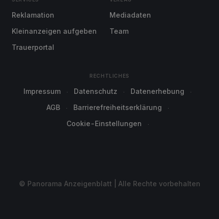
Reklamation
Mediadaten
Kleinanzeigen aufgeben
Team
Trauerportal
RECHTLICHES
Impressum
Datenschutz
Datenerhebung
AGB
Barrierefreiheitserklärung
Cookie-Einstellungen
© Panorama Anzeigenblatt | Alle Rechte vorbehalten