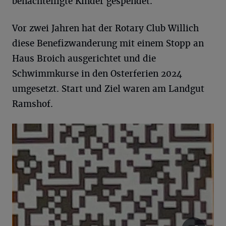
benachteiligte Kinder gespendet.
Vor zwei Jahren hat der Rotary Club Willich
diese Benefizwanderung mit einem Stopp an
Haus Broich ausgerichtet und die
Schwimmkurse in den Osterferien 2024
umgesetzt. Start und Ziel waren am Landgut
Ramshof.