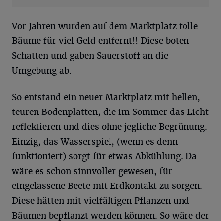
Vor Jahren wurden auf dem Marktplatz tolle
Bäume für viel Geld entfernt!! Diese boten
Schatten und gaben Sauerstoff an die
Umgebung ab.
So entstand ein neuer Marktplatz mit hellen,
teuren Bodenplatten, die im Sommer das Licht
reflektieren und dies ohne jegliche Begrünung.
Einzig, das Wasserspiel, (wenn es denn
funktioniert) sorgt für etwas Abkühlung. Da
wäre es schon sinnvoller gewesen, für
eingelassene Beete mit Erdkontakt zu sorgen.
Diese hätten mit vielfältigen Pflanzen und
Bäumen bepflanzt werden können. So wäre der