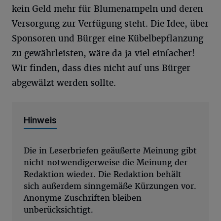
kein Geld mehr für Blumenampeln und deren
Versorgung zur Verfügung steht. Die Idee, über
Sponsoren und Bürger eine Kübelbepflanzung
zu gewährleisten, wäre da ja viel einfacher!
Wir finden, dass dies nicht auf uns Bürger
abgewälzt werden sollte.
Hinweis
Die in Leserbriefen geäußerte Meinung gibt
nicht notwendigerweise die Meinung der
Redaktion wieder. Die Redaktion behält
sich außerdem sinngemäße Kürzungen vor.
Anonyme Zuschriften bleiben
unberücksichtigt.