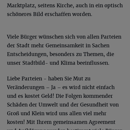
Marktplatz, seitens Kirche, auch in ein optisch
schöneres Bild erschaffen worden.
Viele Bürger wünschen sich von allen Parteien
der Stadt mehr Gemeinsamkeit in Sachen
Entscheidungen, besonders zu Themen, die
unser Stadtbild- und Klima beeinflussen.
Liebe Parteien - haben Sie Mut zu
Veränderungen – Ja – es wird nicht einfach
und es kostet Geld! Die Folgen kommender
Schäden der Umwelt und der Gesundheit von
Groß und Klein wird uns allen viel mehr
kosten! Mit Ihrem gemeinsamen Agreement