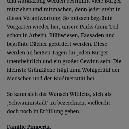
und Aufklärung werden bestimmt viele Bürger
mitziehen und mitmachen, denn jeder steht in
dieser Verantwortung. So müssen begrünte
Vorgärten wieder her, unsere Parks (zum Teil
schon in Arbeit), Blühwiesen, Fassaden und
begrünte Dächer gefördert werden. Diese
werden an heißen Tagen für jeden Bürger
unentbehrlich und ein großer Gewinn sein. Die
kleinste Grünfläche trägt zum Wohlgefühl der
Menschen und der Biodiversität bei.
So kann sich der Wunsch Willichs, sich als
‚Schwammstadt‘ zu bezeichnen, vielleicht
doch noch in Erfüllung gehen.
Familie Pimpertz,