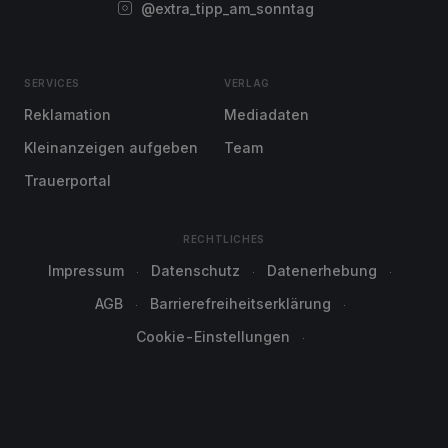
@extra_tipp_am_sonntag
SERVICES
VERLAG
Reklamation
Mediadaten
Kleinanzeigen aufgeben
Team
Trauerportal
RECHTLICHES
Impressum
Datenschutz
Datenerhebung
AGB
Barrierefreiheitserklärung
Cookie-Einstellungen