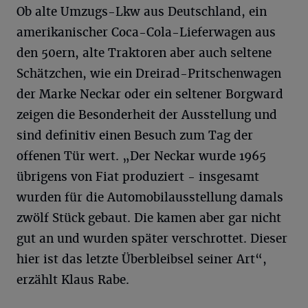
Ob alte Umzugs-Lkw aus Deutschland, ein
amerikanischer Coca-Cola-Lieferwagen aus
den 50ern, alte Traktoren aber auch seltene
Schätzchen, wie ein Dreirad-Pritschenwagen
der Marke Neckar oder ein seltener Borgward
zeigen die Besonderheit der Ausstellung und
sind definitiv einen Besuch zum Tag der
offenen Tür wert. „Der Neckar wurde 1965
übrigens von Fiat produziert - insgesamt
wurden für die Automobilausstellung damals
zwölf Stück gebaut. Die kamen aber gar nicht
gut an und wurden später verschrottet. Dieser
hier ist das letzte Überbleibsel seiner Art“,
erzählt Klaus Rabe.