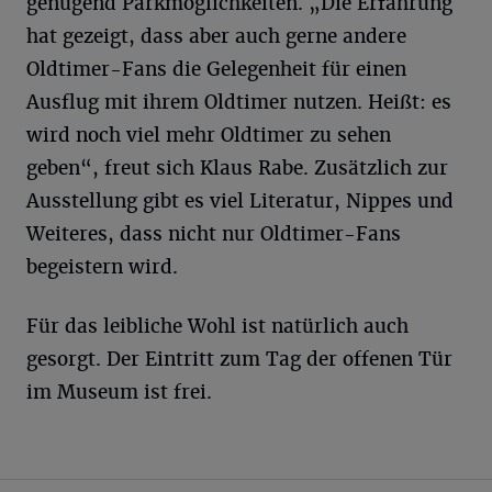
genügend Parkmöglichkeiten. „Die Erfahrung
hat gezeigt, dass aber auch gerne andere
Oldtimer-Fans die Gelegenheit für einen
Ausflug mit ihrem Oldtimer nutzen. Heißt: es
wird noch viel mehr Oldtimer zu sehen
geben“, freut sich Klaus Rabe. Zusätzlich zur
Ausstellung gibt es viel Literatur, Nippes und
Weiteres, dass nicht nur Oldtimer-Fans
begeistern wird.
Für das leibliche Wohl ist natürlich auch
gesorgt. Der Eintritt zum Tag der offenen Tür
im Museum ist frei.