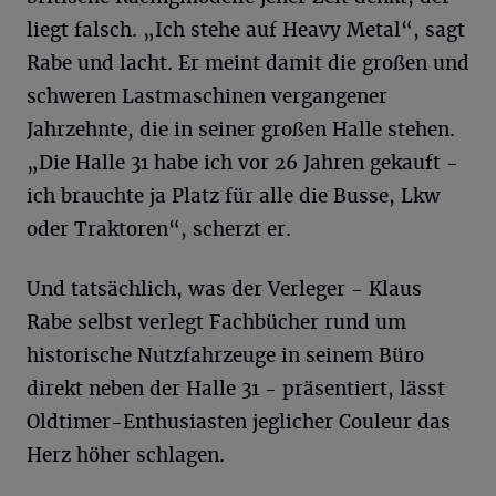
liegt falsch. „Ich stehe auf Heavy Metal“, sagt
Rabe und lacht. Er meint damit die großen und
schweren Lastmaschinen vergangener
Jahrzehnte, die in seiner großen Halle stehen.
„Die Halle 31 habe ich vor 26 Jahren gekauft -
ich brauchte ja Platz für alle die Busse, Lkw
oder Traktoren“, scherzt er.
Und tatsächlich, was der Verleger - Klaus
Rabe selbst verlegt Fachbücher rund um
historische Nutzfahrzeuge in seinem Büro
direkt neben der Halle 31 - präsentiert, lässt
Oldtimer-Enthusiasten jeglicher Couleur das
Herz höher schlagen.