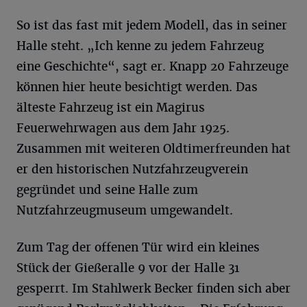
So ist das fast mit jedem Modell, das in seiner
Halle steht. „Ich kenne zu jedem Fahrzeug
eine Geschichte“, sagt er. Knapp 20 Fahrzeuge
können hier heute besichtigt werden. Das
älteste Fahrzeug ist ein Magirus
Feuerwehrwagen aus dem Jahr 1925.
Zusammen mit weiteren Oldtimerfreunden hat
er den historischen Nutzfahrzeugverein
gegründet und seine Halle zum
Nutzfahrzeugmuseum umgewandelt.
Zum Tag der offenen Tür wird ein kleines
Stück der Gießeralle 9 vor der Halle 31
gesperrt. Im Stahlwerk Becker finden sich aber