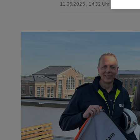
11.06.2025 , 14:32 Uhr
Eine Minute 