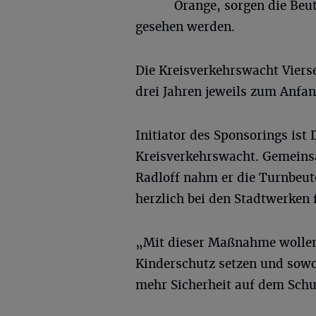
Orange, sorgen die Beut
gesehen werden.
Die Kreisverkehrswacht Viers
drei Jahren jeweils zum Anfan
Initiator des Sponsorings ist
Kreisverkehrswacht. Gemeins
Radloff nahm er die Turnbeut
herzlich bei den Stadtwerken 
„Mit dieser Maßnahme wollen 
Kinderschutz setzen und sowoh
mehr Sicherheit auf dem Schul