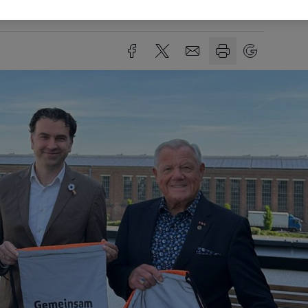
Lesezeit