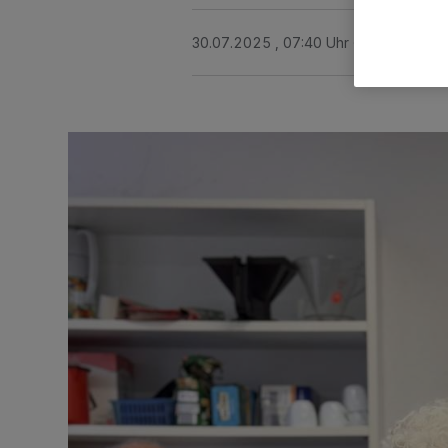
30.07.2025 , 07:40 Uhr
2 Minuten Le