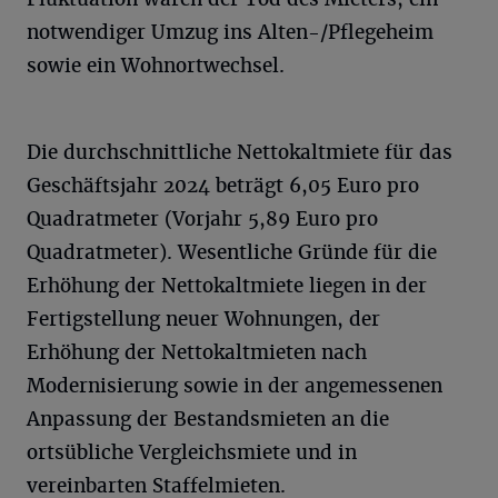
notwendiger Umzug ins Alten-/Pflegeheim
sowie ein Wohnortwechsel.
Die durchschnittliche Nettokaltmiete für das
Geschäftsjahr 2024 beträgt 6,05 Euro pro
Quadratmeter (Vorjahr 5,89 Euro pro
Quadratmeter). Wesentliche Gründe für die
Erhöhung der Nettokaltmiete liegen in der
Fertigstellung neuer Wohnungen, der
Erhöhung der Nettokaltmieten nach
Modernisierung sowie in der angemessenen
Anpassung der Bestandsmieten an die
ortsübliche Vergleichsmiete und in
vereinbarten Staffelmieten.