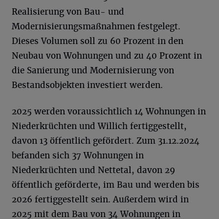
Realisierung von Bau- und
Modernisierungsmaßnahmen festgelegt.
Dieses Volumen soll zu 60 Prozent in den
Neubau von Wohnungen und zu 40 Prozent in
die Sanierung und Modernisierung von
Bestandsobjekten investiert werden.
2025 werden voraussichtlich 14 Wohnungen in
Niederkrüchten und Willich fertiggestellt,
davon 13 öffentlich gefördert. Zum 31.12.2024
befanden sich 37 Wohnungen in
Niederkrüchten und Nettetal, davon 29
öffentlich geförderte, im Bau und werden bis
2026 fertiggestellt sein. Außerdem wird in
2025 mit dem Bau von 34 Wohnungen in