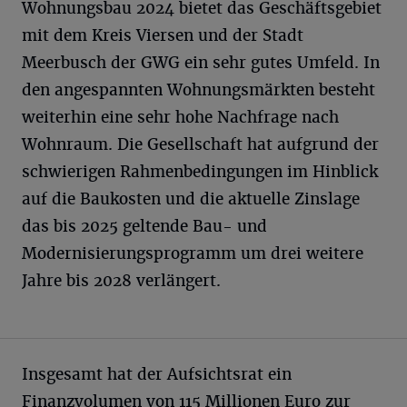
Wohnungsbau 2024 bietet das Geschäftsgebiet
mit dem Kreis Viersen und der Stadt
Meerbusch der GWG ein sehr gutes Umfeld. In
den angespannten Wohnungsmärkten besteht
weiterhin eine sehr hohe Nachfrage nach
Wohnraum. Die Gesellschaft hat aufgrund der
schwierigen Rahmenbedingungen im Hinblick
auf die Baukosten und die aktuelle Zinslage
das bis 2025 geltende Bau- und
Modernisierungsprogramm um drei weitere
Jahre bis 2028 verlängert.
Insgesamt hat der Aufsichtsrat ein
Finanzvolumen von 115 Millionen Euro zur