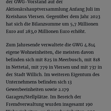
der GWG-Vorstand auf der
Aktionärshauptversammlung Anfang Juli im
Kreishaus Viersen. Gegenüber dem Jahr 2023
hat sich die Bilanzsumme um 5,7 Millionen
Euro auf 283,0 Millionen Euro erhöht.
Zum Jahresende verwaltete die GWG 4.814
eigene Wohneinheiten, die meisten davon
befinden sich mit 825 in Meerbusch, mit 818
in Nettetal, mit 779 in Viersen und mit 737 in
der Stadt Willich. Im weiteren Eigentum des
Unternehmens befinden sich 13
Gewerbeeinheiten sowie 2.179
Garagen/Stellplätze. Im Bereich der
Fremdverwaltung wurden insgesamt 190