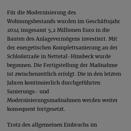
Für die Modernisierung des
Wohnungsbestands wurden im Geschäftsjahr
2024 insgesamt 5,2 Millionen Euro in die
Bauten des Anlagevermögens investiert. Mit
der energetischen Komplettsanierung an der
Schloßstraße in Nettetal-Hinsbeck wurde
begonnen. Die Fertigstellung der Maßnahme
ist zwischenzeitlich erfolgt. Die in den letzten
Jahren kontinuierlich durchgeführten
Sanierungs- und
Modernisierungsmaßnahmen werden weiter
konsequent fortgesetzt.
Trotz des allgemeinen Einbruchs im