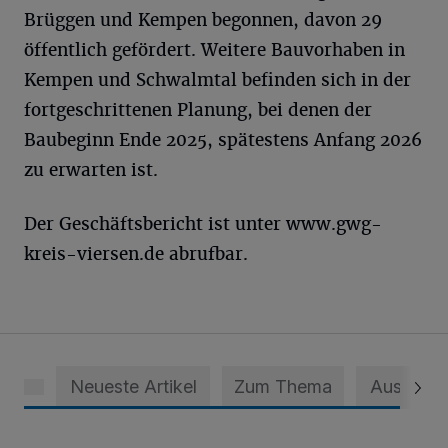
Brüggen und Kempen begonnen, davon 29
öffentlich gefördert. Weitere Bauvorhaben in
Kempen und Schwalmtal befinden sich in der
fortgeschrittenen Planung, bei denen der
Baubeginn Ende 2025, spätestens Anfang 2026
zu erwarten ist.
Der Geschäftsbericht ist unter www.gwg-
kreis-viersen.de abrufbar.
Neueste Artikel
Zum Thema
Aus dem 