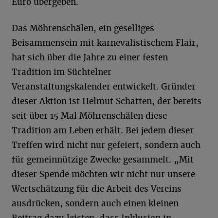
Euro übergeben.
Das Möhrenschälen, ein geselliges
Beisammensein mit karnevalistischem Flair,
hat sich über die Jahre zu einer festen
Tradition im Süchtelner
Veranstaltungskalender entwickelt. Gründer
dieser Aktion ist Helmut Schatten, der bereits
seit über 15 Mal Möhrenschälen diese
Tradition am Leben erhält. Bei jedem dieser
Treffen wird nicht nur gefeiert, sondern auch
für gemeinnützige Zwecke gesammelt. „Mit
dieser Spende möchten wir nicht nur unsere
Wertschätzung für die Arbeit des Vereins
ausdrücken, sondern auch einen kleinen