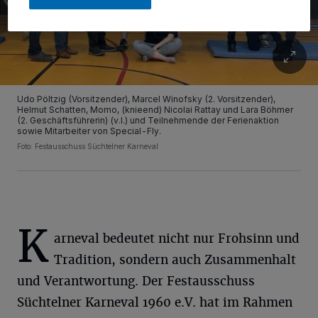
Udo Pöltzig (Vorsitzender), Marcel Winofsky (2. Vorsitzender),
Helmut Schatten, Momo, (knieend) Nicolai Rattay und Lara Böhmer
(2. Geschäftsführerin) (v.l.) und Teilnehmende der Ferienaktion
sowie Mitarbeiter von Special-Fly.
Foto: Festausschuss Süchtelner Karneval
K
arneval bedeutet nicht nur Frohsinn und
Tradition, sondern auch Zusammenhalt
und Verantwortung. Der Festausschuss
Süchtelner Karneval 1960 e.V. hat im Rahmen