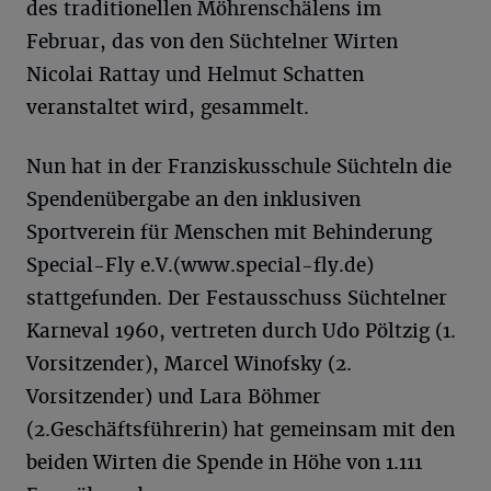
des traditionellen Möhrenschälens im
Februar, das von den Süchtelner Wirten
Nicolai Rattay und Helmut Schatten
veranstaltet wird, gesammelt.
Nun hat in der Franziskusschule Süchteln die
Spendenübergabe an den inklusiven
Sportverein für Menschen mit Behinderung
Special-Fly e.V.(www.special-fly.de)
stattgefunden. Der Festausschuss Süchtelner
Karneval 1960, vertreten durch Udo Pöltzig (1.
Vorsitzender), Marcel Winofsky (2.
Vorsitzender) und Lara Böhmer
(2.Geschäftsführerin) hat gemeinsam mit den
beiden Wirten die Spende in Höhe von 1.111