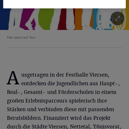
Foto: komm auf Tour
A
usgetragen in der Festhalle Viersen,
entdecken die Jugendlichen aus Haupt-,
Real-, Gesamt- und Förderschulen in einem
großen Erlebnisparcours spielerisch ihre
Stärken und verbinden diese mit passenden
Berufsbildern. Finanziert wird das Projekt
durch die Städte Viersen, Nettetal, Tönisvorst,