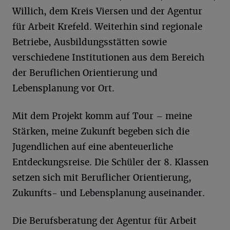
Willich, dem Kreis Viersen und der Agentur
für Arbeit Krefeld. Weiterhin sind regionale
Betriebe, Ausbildungsstätten sowie
verschiedene Institutionen aus dem Bereich
der Beruflichen Orientierung und
Lebensplanung vor Ort.
Mit dem Projekt komm auf Tour – meine
Stärken, meine Zukunft begeben sich die
Jugendlichen auf eine abenteuerliche
Entdeckungsreise. Die Schüler der 8. Klassen
setzen sich mit Beruflicher Orientierung,
Zukunfts- und Lebensplanung auseinander.
Die Berufsberatung der Agentur für Arbeit