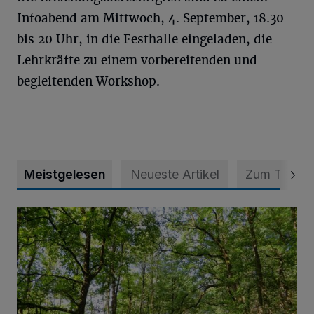
Infoabend am Mittwoch, 4. September, 18.30
bis 20 Uhr, in die Festhalle eingeladen, die
Lehrkräfte zu einem vorbereitenden und
begleitenden Workshop.
Meistgelesen
Neueste Artikel
Zum Thema
Sommertour durch Naturpark