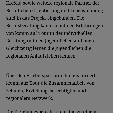
Krefeld sowie weitere regionale Partner der
Beruflichen Orientierung und Lebensplanung
sind in das Projekt eingebunden. Die
Berufsberatung kann so auf den Erfahrungen
von komm auf Tour in der individuellen
Beratung mit den Jugendlichen aufbauen.
Gleichzeitig lernen die Jugendlichen die
regionalen Anlaufstellen kennen.
Über den Erlebnisparcours hinaus fördert
komm auf Tour die Zusammenarbeit von
Schulen, Erziehungsberechtigten und
regionalem Netzwerk:
Die Erziehungsberechtigten sind zu einem