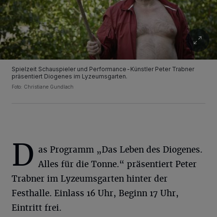
Spielzeit Schauspieler und Performance-Künstler Peter Trabner
präsentiert Diogenes im Lyzeumsgarten.
Foto: Christiane Gundlach
D
as Programm „Das Leben des Diogenes.
Alles für die Tonne.“ präsentiert Peter
Trabner im Lyzeumsgarten hinter der
Festhalle. Einlass 16 Uhr, Beginn 17 Uhr,
Eintritt frei.