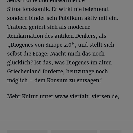
Selbstironie und entwaffnende
Situationskomik. Er wirkt nie belehrend,
sondern bindet sein Publikum aktiv mit ein.
Trabner geriert sich als moderne
Reinkarnation des antiken Denkers, als
„Diogenes von Sinope 2.0“, und stellt sich
selbst die Frage: Macht mich das noch
glücklich? Ist das, was Diogenes im alten
Griechenland forderte, heutzutage noch
möglich – dem Konsum zu entsagen?
Mehr Kultur unter www.vierfalt-viersen.de,