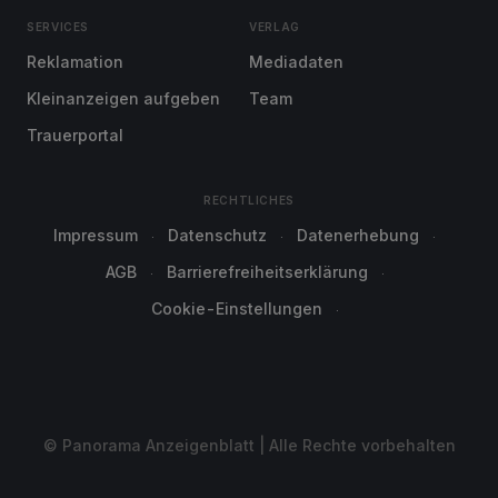
SERVICES
VERLAG
Reklamation
Mediadaten
Kleinanzeigen aufgeben
Team
Trauerportal
RECHTLICHES
Impressum
Datenschutz
Datenerhebung
AGB
Barrierefreiheitserklärung
Cookie-Einstellungen
© Panorama Anzeigenblatt | Alle Rechte vorbehalten