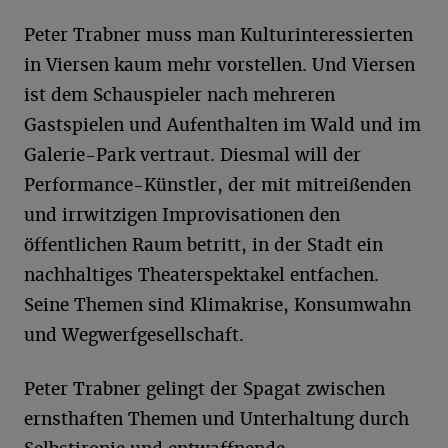
Peter Trabner muss man Kulturinteressierten
in Viersen kaum mehr vorstellen. Und Viersen
ist dem Schauspieler nach mehreren
Gastspielen und Aufenthalten im Wald und im
Galerie-Park vertraut. Diesmal will der
Performance-Künstler, der mit mitreißenden
und irrwitzigen Improvisationen den
öffentlichen Raum betritt, in der Stadt ein
nachhaltiges Theaterspektakel entfachen.
Seine Themen sind Klimakrise, Konsumwahn
und Wegwerfgesellschaft.
Peter Trabner gelingt der Spagat zwischen
ernsthaften Themen und Unterhaltung durch