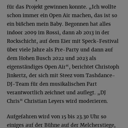
für das Projekt gewinnen konnte. „Ich wollte
schon immer ein Open Air machen, das ist so
ein bißchen mein Baby. Begonnen hat alles
indoor 2009 im Rossi, dann ab 2013 in der
Rockschicht, auf dem Eier mit Speck-Festival
über viele Jahre als Pre-Party und dann auf
dem Hohen Busch 2022 und 2023 als
eigenständiges Open Air“, berichtet Christoph
Jinkertz, der sich mit Steez vom Tashdance-
DJ-Team für den musikalischen Part
verantwortlich zeichnet und auflegt. „DJ
Chris“ Christian Leyers wird moderieren.
Aufgefahren wird von 15 bis 23.30 Uhr so
einiges auf der Bühne auf der Melcherstiege,