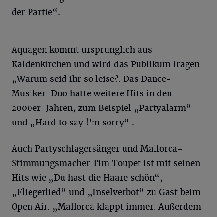
der Partie“.
Aquagen kommt ursprünglich aus
Kaldenkirchen und wird das Publikum fragen
„Warum seid ihr so leise?. Das Dance-
Musiker-Duo hatte weitere Hits in den
2000er-Jahren, zum Beispiel „Partyalarm“
und „Hard to say !’m sorry“ .
Auch Partyschlagersänger und Mallorca-
Stimmungsmacher Tim Toupet ist mit seinen
Hits wie „Du hast die Haare schön“,
„Fliegerlied“ und „Inselverbot“ zu Gast beim
Open Air. „Mallorca klappt immer. Außerdem