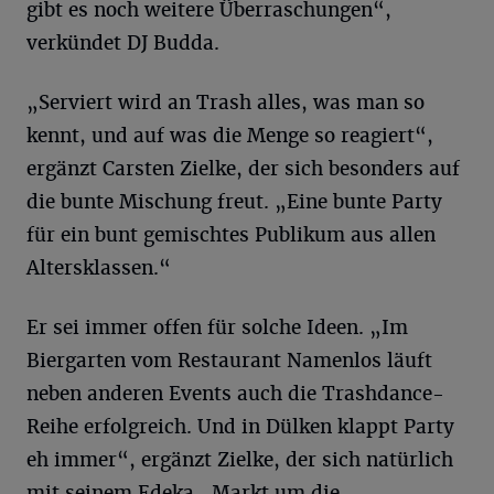
gibt es noch weitere Überraschungen“,
verkündet DJ Budda.
„Serviert wird an Trash alles, was man so
kennt, und auf was die Menge so reagiert“,
ergänzt Carsten Zielke, der sich besonders auf
die bunte Mischung freut. „Eine bunte Party
für ein bunt gemischtes Publikum aus allen
Altersklassen.“
Er sei immer offen für solche Ideen. „Im
Biergarten vom Restaurant Namenlos läuft
neben anderen Events auch die Trashdance-
Reihe erfolgreich. Und in Dülken klappt Party
eh immer“, ergänzt Zielke, der sich natürlich
mit seinem Edeka.-Markt um die