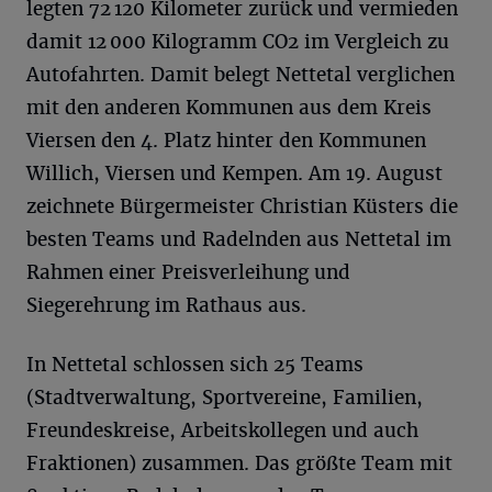
legten 72 120 Kilometer zurück und vermieden
damit 12 000 Kilogramm CO2 im Vergleich zu
Autofahrten. Damit belegt Nettetal verglichen
mit den anderen Kommunen aus dem Kreis
Viersen den 4. Platz hinter den Kommunen
Willich, Viersen und Kempen. Am 19. August
zeichnete Bürgermeister Christian Küsters die
besten Teams und Radelnden aus Nettetal im
Rahmen einer Preisverleihung und
Siegerehrung im Rathaus aus.
In Nettetal schlossen sich 25 Teams
(Stadtverwaltung, Sportvereine, Familien,
Freundeskreise, Arbeitskollegen und auch
Fraktionen) zusammen. Das größte Team mit