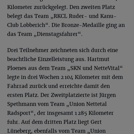
Kilometer zurückgelegt. Den zweiten Platz
belegt das Team „RKCL Ruder- und Kanu-
Club Lobberich“. Die Bronze-Medaille ging an
das Team „Dienstagsfahrer“.
Drei Teilnehmer zeichneten sich durch eine
beachtliche Einzelleistung aus. Hartmut
Ploenes aus dem Team „SKN und NetteVital“
legte in drei Wochen 2 104 Kilometer mit dem
Fahrrad zurück und erreichte damit den
ersten Platz. Der Zweitplatzierte ist Jürgen
Spethmann vom Team „Union Nettetal
Radsport“, der insgesamt 1 285 Kilometer
fuhr. Auf dem dritten Platz liegt Gert
Lüneberg, ebenfalls vom Team „Union