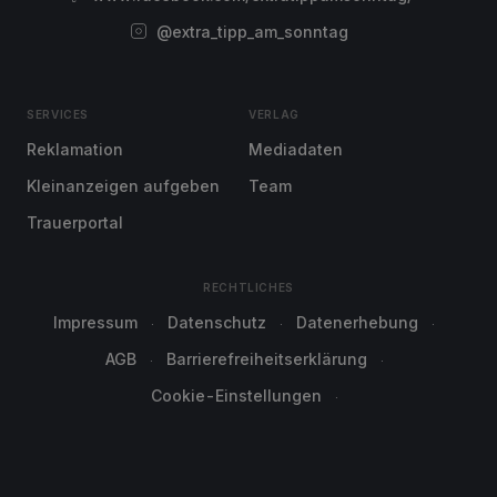
@extra_tipp_am_sonntag
SERVICES
VERLAG
Reklamation
Mediadaten
Kleinanzeigen aufgeben
Team
Trauerportal
RECHTLICHES
Impressum
Datenschutz
Datenerhebung
AGB
Barrierefreiheitserklärung
Cookie-Einstellungen