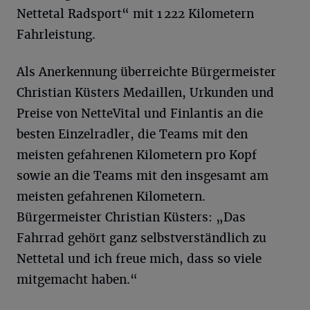
Nettetal Radsport“ mit 1 222 Kilometern
Fahrleistung.
Als Anerkennung überreichte Bürgermeister
Christian Küsters Medaillen, Urkunden und
Preise von NetteVital und Finlantis an die
besten Einzelradler, die Teams mit den
meisten gefahrenen Kilometern pro Kopf
sowie an die Teams mit den insgesamt am
meisten gefahrenen Kilometern.
Bürgermeister Christian Küsters: „Das
Fahrrad gehört ganz selbstverständlich zu
Nettetal und ich freue mich, dass so viele
mitgemacht haben.“