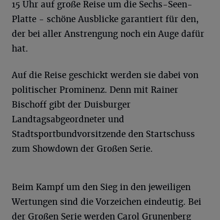
15 Uhr auf große Reise um die Sechs-Seen-
Platte - schöne Ausblicke garantiert für den,
der bei aller Anstrengung noch ein Auge dafür
hat.
Auf die Reise geschickt werden sie dabei von
politischer Prominenz. Denn mit Rainer
Bischoff gibt der Duisburger
Landtagsabgeordneter und
Stadtsportbundvorsitzende den Startschuss
zum Showdown der Großen Serie.
Beim Kampf um den Sieg in den jeweiligen
Wertungen sind die Vorzeichen eindeutig. Bei
der Großen Serie werden Carol Grunenberg