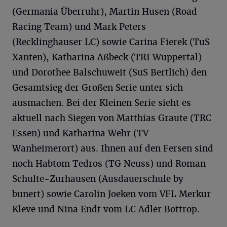
(Germania Überruhr), Martin Husen (Road
Racing Team) und Mark Peters
(Recklinghauser LC) sowie Carina Fierek (TuS
Xanten), Katharina Aßbeck (TRI Wuppertal)
und Dorothee Balschuweit (SuS Bertlich) den
Gesamtsieg der Großen Serie unter sich
ausmachen. Bei der Kleinen Serie sieht es
aktuell nach Siegen von Matthias Graute (TRC
Essen) und Katharina Wehr (TV
Wanheimerort) aus. Ihnen auf den Fersen sind
noch Habtom Tedros (TG Neuss) und Roman
Schulte-Zurhausen (Ausdauerschule by
bunert) sowie Carolin Joeken vom VFL Merkur
Kleve und Nina Endt vom LC Adler Bottrop.