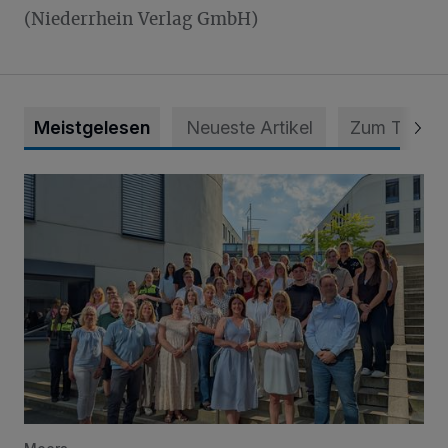
(Niederrhein Verlag GmbH)
Meistgelesen
Neueste Artikel
Zum Thema
Junge Leute starten Ausbildung bei der Stadt