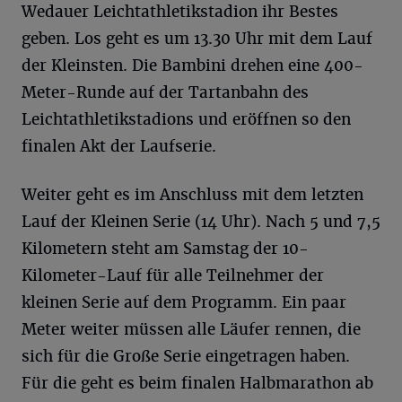
Wedauer Leichtathletikstadion ihr Bestes
geben. Los geht es um 13.30 Uhr mit dem Lauf
der Kleinsten. Die Bambini drehen eine 400-
Meter-Runde auf der Tartanbahn des
Leichtathletikstadions und eröffnen so den
finalen Akt der Laufserie.
Weiter geht es im Anschluss mit dem letzten
Lauf der Kleinen Serie (14 Uhr). Nach 5 und 7,5
Kilometern steht am Samstag der 10-
Kilometer-Lauf für alle Teilnehmer der
kleinen Serie auf dem Programm. Ein paar
Meter weiter müssen alle Läufer rennen, die
sich für die Große Serie eingetragen haben.
Für die geht es beim finalen Halbmarathon ab