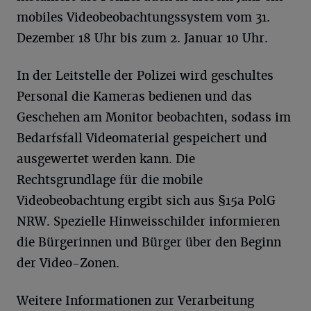
mobiles Videobeobachtungssystem vom 31.
Dezember 18 Uhr bis zum 2. Januar 10 Uhr.
In der Leitstelle der Polizei wird geschultes
Personal die Kameras bedienen und das
Geschehen am Monitor beobachten, sodass im
Bedarfsfall Videomaterial gespeichert und
ausgewertet werden kann. Die
Rechtsgrundlage für die mobile
Videobeobachtung ergibt sich aus §15a PolG
NRW. Spezielle Hinweisschilder informieren
die Bürgerinnen und Bürger über den Beginn
der Video-Zonen.
Weitere Informationen zur Verarbeitung