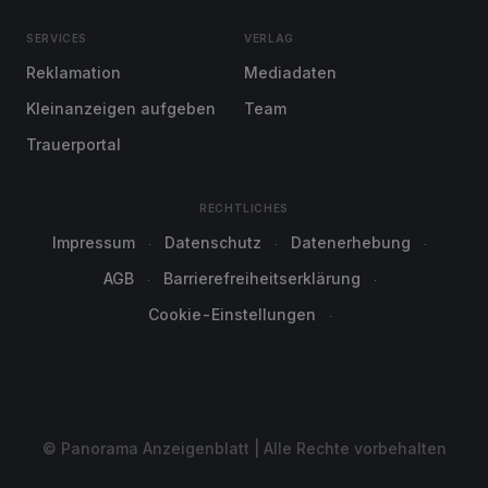
SERVICES
VERLAG
Reklamation
Mediadaten
Kleinanzeigen aufgeben
Team
Trauerportal
RECHTLICHES
Impressum
Datenschutz
Datenerhebung
AGB
Barrierefreiheitserklärung
Cookie-Einstellungen
© Panorama Anzeigenblatt | Alle Rechte vorbehalten