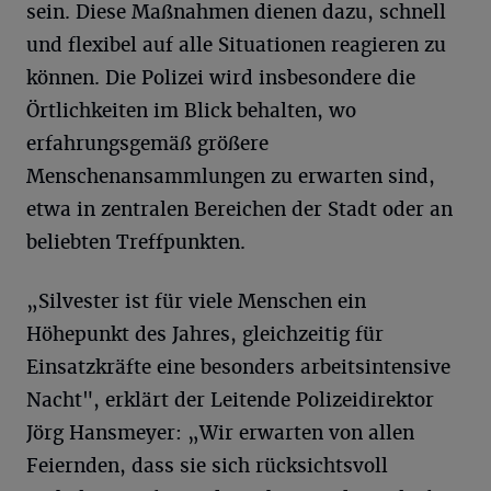
sein. Diese Maßnahmen dienen dazu, schnell
und flexibel auf alle Situationen reagieren zu
können. Die Polizei wird insbesondere die
Örtlichkeiten im Blick behalten, wo
erfahrungsgemäß größere
Menschenansammlungen zu erwarten sind,
etwa in zentralen Bereichen der Stadt oder an
beliebten Treffpunkten.
„Silvester ist für viele Menschen ein
Höhepunkt des Jahres, gleichzeitig für
Einsatzkräfte eine besonders arbeitsintensive
Nacht", erklärt der Leitende Polizeidirektor
Jörg Hansmeyer: „Wir erwarten von allen
Feiernden, dass sie sich rücksichtsvoll