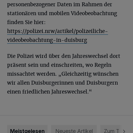
personenbezogener Daten im Rahmen der
stationären und mobilen Videobeobachtung
finden Sie hier:
https://polizei.nrw/artikel/polizeiliche-
videobeobachtung-in-duisburg
Die Polizei wird über den Jahreswechsel dort
präsent sein und einschreiten, wo Regeln
missachtet werden. „Gleichzeitig wünschen
wir allen Duisburgerinnen und Duisburgern
einen friedlichen Jahreswechsel.“
Meistgelesen
Neueste Artikel
Zum Thema