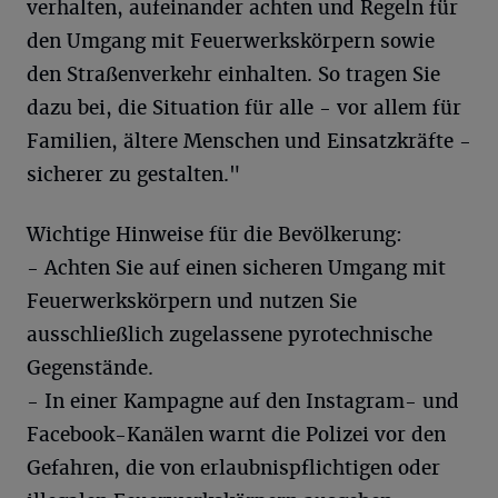
verhalten, aufeinander achten und Regeln für
den Umgang mit Feuerwerkskörpern sowie
den Straßenverkehr einhalten. So tragen Sie
dazu bei, die Situation für alle - vor allem für
Familien, ältere Menschen und Einsatzkräfte -
sicherer zu gestalten."
Wichtige Hinweise für die Bevölkerung:
- Achten Sie auf einen sicheren Umgang mit
Feuerwerkskörpern und nutzen Sie
ausschließlich zugelassene pyrotechnische
Gegenstände.
- In einer Kampagne auf den Instagram- und
Facebook-Kanälen warnt die Polizei vor den
Gefahren, die von erlaubnispflichtigen oder