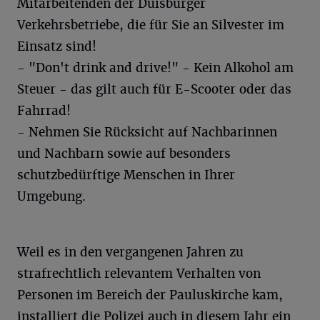
Mitarbeitenden der Duisburger
Verkehrsbetriebe, die für Sie an Silvester im
Einsatz sind!
- "Don't drink and drive!" - Kein Alkohol am
Steuer - das gilt auch für E-Scooter oder das
Fahrrad!
- Nehmen Sie Rücksicht auf Nachbarinnen
und Nachbarn sowie auf besonders
schutzbedürftige Menschen in Ihrer
Umgebung.
Weil es in den vergangenen Jahren zu
strafrechtlich relevantem Verhalten von
Personen im Bereich der Pauluskirche kam,
installiert die Polizei auch in diesem Jahr ein