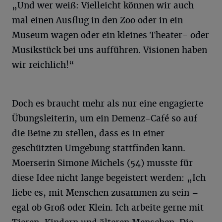
„Und wer weiß: Vielleicht können wir auch
mal einen Ausflug in den Zoo oder in ein
Museum wagen oder ein kleines Theater- oder
Musikstück bei uns aufführen. Visionen haben
wir reichlich!“
Doch es braucht mehr als nur eine engagierte
Übungsleiterin, um ein Demenz-Café so auf
die Beine zu stellen, dass es in einer
geschützten Umgebung stattfinden kann.
Moerserin Simone Michels (54) musste für
diese Idee nicht lange begeistert werden: „Ich
liebe es, mit Menschen zusammen zu sein –
egal ob Groß oder Klein. Ich arbeite gerne mit