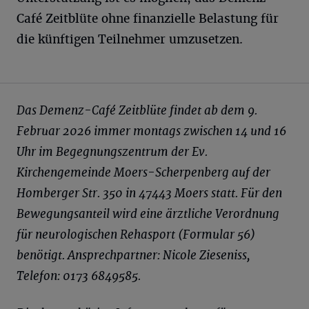
Café Zeitblüte ohne finanzielle Belastung für
die künftigen Teilnehmer umzusetzen.
Das Demenz-Café Zeitblüte findet ab dem 9.
Februar 2026 immer montags zwischen 14 und 16
Uhr im Begegnungszentrum der Ev.
Kirchengemeinde Moers-Scherpenberg auf der
Homberger Str. 350 in 47443 Moers statt. Für den
Bewegungsanteil wird eine ärztliche Verordnung
für neurologischen Rehasport (Formular 56)
benötigt. Ansprechpartner: Nicole Zieseniss,
Telefon: 0173 6849585.