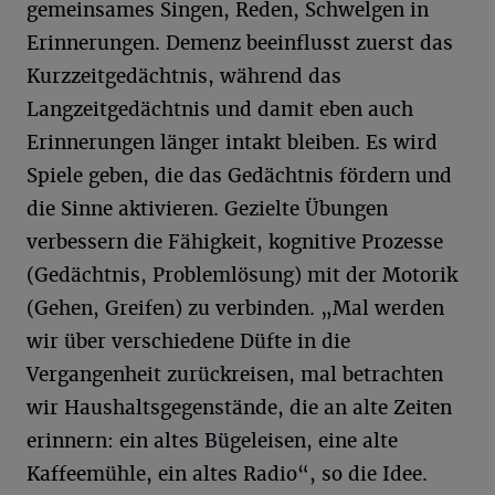
gemeinsames Singen, Reden, Schwelgen in
Erinnerungen. Demenz beeinflusst zuerst das
Kurzzeitgedächtnis, während das
Langzeitgedächtnis und damit eben auch
Erinnerungen länger intakt bleiben. Es wird
Spiele geben, die das Gedächtnis fördern und
die Sinne aktivieren. Gezielte Übungen
verbessern die Fähigkeit, kognitive Prozesse
(Gedächtnis, Problemlösung) mit der Motorik
(Gehen, Greifen) zu verbinden. „Mal werden
wir über verschiedene Düfte in die
Vergangenheit zurückreisen, mal betrachten
wir Haushaltsgegenstände, die an alte Zeiten
erinnern: ein altes Bügeleisen, eine alte
Kaffeemühle, ein altes Radio“, so die Idee.