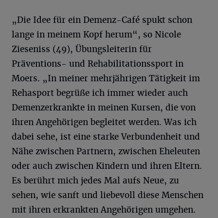
„Die Idee für ein Demenz-Café spukt schon
lange in meinem Kopf herum“, so Nicole
Zieseniss (49), Übungsleiterin für
Präventions- und Rehabilitationssport in
Moers. „In meiner mehrjährigen Tätigkeit im
Rehasport begrüße ich immer wieder auch
Demenzerkrankte in meinen Kursen, die von
ihren Angehörigen begleitet werden. Was ich
dabei sehe, ist eine starke Verbundenheit und
Nähe zwischen Partnern, zwischen Eheleuten
oder auch zwischen Kindern und ihren Eltern.
Es berührt mich jedes Mal aufs Neue, zu
sehen, wie sanft und liebevoll diese Menschen
mit ihren erkrankten Angehörigen umgehen.