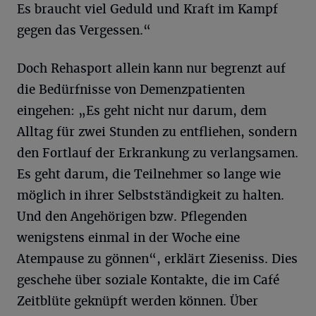
Es braucht viel Geduld und Kraft im Kampf
gegen das Vergessen.“
Doch Rehasport allein kann nur begrenzt auf
die Bedürfnisse von Demenzpatienten
eingehen: „Es geht nicht nur darum, dem
Alltag für zwei Stunden zu entfliehen, sondern
den Fortlauf der Erkrankung zu verlangsamen.
Es geht darum, die Teilnehmer so lange wie
möglich in ihrer Selbstständigkeit zu halten.
Und den Angehörigen bzw. Pflegenden
wenigstens einmal in der Woche eine
Atempause zu gönnen“, erklärt Zieseniss. Dies
geschehe über soziale Kontakte, die im Café
Zeitblüte geknüpft werden können. Über