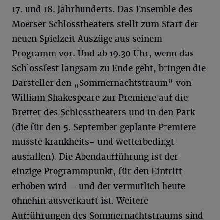
17. und 18. Jahrhunderts. Das Ensemble des
Moerser Schlosstheaters stellt zum Start der
neuen Spielzeit Auszüge aus seinem
Programm vor. Und ab 19.30 Uhr, wenn das
Schlossfest langsam zu Ende geht, bringen die
Darsteller den „Sommernachtstraum“ von
William Shakespeare zur Premiere auf die
Bretter des Schlosstheaters und in den Park
(die für den 5. September geplante Premiere
musste krankheits- und wetterbedingt
ausfallen). Die Abendaufführung ist der
einzige Programmpunkt, für den Eintritt
erhoben wird – und der vermutlich heute
ohnehin ausverkauft ist. Weitere
Aufführungen des Sommernachtstraums sind