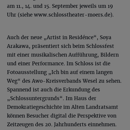
am 11., 14. und 15. September jeweils um 19
Uhr (siehe www.schlosstheater-moers.de).
Auch der neue „Artist in Residénce“, Soya
Arakawa, präsentiert sich beim Schlossfest
mit einer musikalischen Aufführung, Bildern
und einer Performance. Im Schloss ist die
Fotoausstellung „Ich bin auf einem langen
Weg“ des Awo-Kreisverbands Wesel zu sehen.
Spannend ist auch die Erkundung des
„Schlossuntergrunds“. Im Haus der
Demokratiegeschichte im Alten Landratsamt
können Besucher digital die Perspektive von
Zeitzeugen des 20. Jahrhunderts einnehmen.