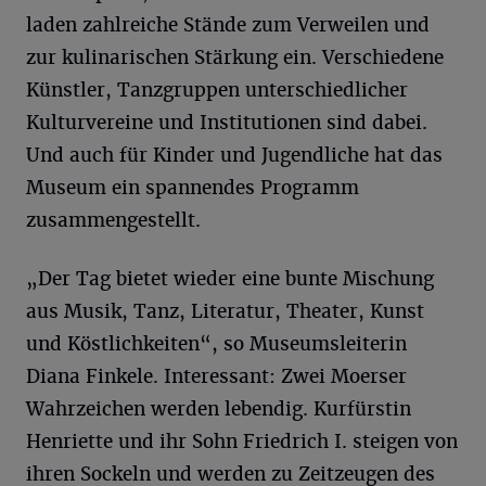
laden zahlreiche Stände zum Verweilen und
zur kulinarischen Stärkung ein. Verschiedene
Künstler, Tanzgruppen unterschiedlicher
Kulturvereine und Institutionen sind dabei.
Und auch für Kinder und Jugendliche hat das
Museum ein spannendes Programm
zusammengestellt.
„Der Tag bietet wieder eine bunte Mischung
aus Musik, Tanz, Literatur, Theater, Kunst
und Köstlichkeiten“, so Museumsleiterin
Diana Finkele. Interessant: Zwei Moerser
Wahrzeichen werden lebendig. Kurfürstin
Henriette und ihr Sohn Friedrich I. steigen von
ihren Sockeln und werden zu Zeitzeugen des