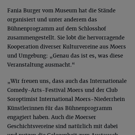
Fania Burger vom Museum hat die Stände
organisiert und unter anderem das
Bühnenprogramm auf dem Schlosshof
zusammengestellt. Sie lobt die hervorragende
Kooperation diverser Kulturvereine aus Moers
und Umgebung: „Genau das ist es, was diese
Veranstaltung ausmacht.“
„Wir freuen uns, dass auch das Internationale
Comedy-Arts-Festival Moers und der Club
Soroptimist International Moers-Niederrhein
Künstlerinnen für das Bühnenprogramm
engagiert haben. Auch die Moerser
Geschichtsvereine sind natürlich mit dabei