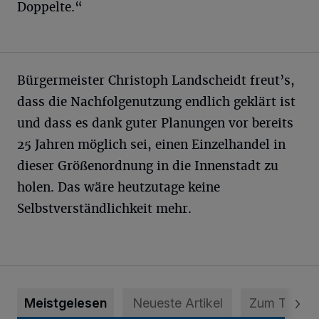
Doppelte.“
Bürgermeister Christoph Landscheidt freut’s,
dass die Nachfolgenutzung endlich geklärt ist
und dass es dank guter Planungen vor bereits
25 Jahren möglich sei, einen Einzelhandel in
dieser Größenordnung in die Innenstadt zu
holen. Das wäre heutzutage keine
Selbstverständlichkeit mehr.
Meistgelesen
Neueste Artikel
Zum Thema