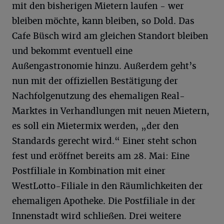
mit den bisherigen Mietern laufen - wer
bleiben möchte, kann bleiben, so Dold. Das
Cafe Büsch wird am gleichen Standort bleiben
und bekommt eventuell eine
Außengastronomie hinzu. Außerdem geht’s
nun mit der offiziellen Bestätigung der
Nachfolgenutzung des ehemaligen Real-
Marktes in Verhandlungen mit neuen Mietern,
es soll ein Mietermix werden, „der den
Standards gerecht wird.“ Einer steht schon
fest und eröffnet bereits am 28. Mai: Eine
Postfiliale in Kombination mit einer
WestLotto-Filiale in den Räumlichkeiten der
ehemaligen Apotheke. Die Postfiliale in der
Innenstadt wird schließen. Drei weitere