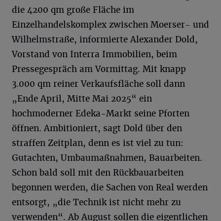
die 4200 qm große Fläche im
Einzelhandelskomplex zwischen Moerser- und
Wilhelmstraße, informierte Alexander Dold,
Vorstand von Interra Immobilien, beim
Pressegespräch am Vormittag. Mit knapp
3.000 qm reiner Verkaufsfläche soll dann
„Ende April, Mitte Mai 2025“ ein
hochmoderner Edeka-Markt seine Pforten
öffnen. Ambitioniert, sagt Dold über den
straffen Zeitplan, denn es ist viel zu tun:
Gutachten, Umbaumaßnahmen, Bauarbeiten.
Schon bald soll mit den Rückbauarbeiten
begonnen werden, die Sachen von Real werden
entsorgt, „die Technik ist nicht mehr zu
verwenden“. Ab August sollen die eigentlichen