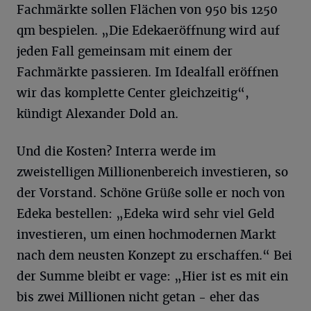
Fachmärkte sollen Flächen von 950 bis 1250
qm bespielen. „Die Edekaeröffnung wird auf
jeden Fall gemeinsam mit einem der
Fachmärkte passieren. Im Idealfall eröffnen
wir das komplette Center gleichzeitig“,
kündigt Alexander Dold an.
Und die Kosten? Interra werde im
zweistelligen Millionenbereich investieren, so
der Vorstand. Schöne Grüße solle er noch von
Edeka bestellen: „Edeka wird sehr viel Geld
investieren, um einen hochmodernen Markt
nach dem neusten Konzept zu erschaffen.“ Bei
der Summe bleibt er vage: „Hier ist es mit ein
bis zwei Millionen nicht getan - eher das