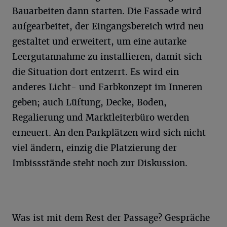
Bauarbeiten dann starten. Die Fassade wird
aufgearbeitet, der Eingangsbereich wird neu
gestaltet und erweitert, um eine autarke
Leergutannahme zu installieren, damit sich
die Situation dort entzerrt. Es wird ein
anderes Licht- und Farbkonzept im Inneren
geben; auch Lüftung, Decke, Boden,
Regalierung und Marktleiterbüro werden
erneuert. An den Parkplätzen wird sich nicht
viel ändern, einzig die Platzierung der
Imbissstände steht noch zur Diskussion.
Was ist mit dem Rest der Passage? Gespräche