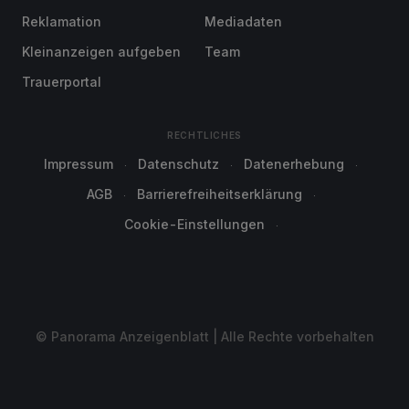
Reklamation
Mediadaten
Kleinanzeigen aufgeben
Team
Trauerportal
RECHTLICHES
Impressum
Datenschutz
Datenerhebung
AGB
Barrierefreiheitserklärung
Cookie-Einstellungen
© Panorama Anzeigenblatt | Alle Rechte vorbehalten