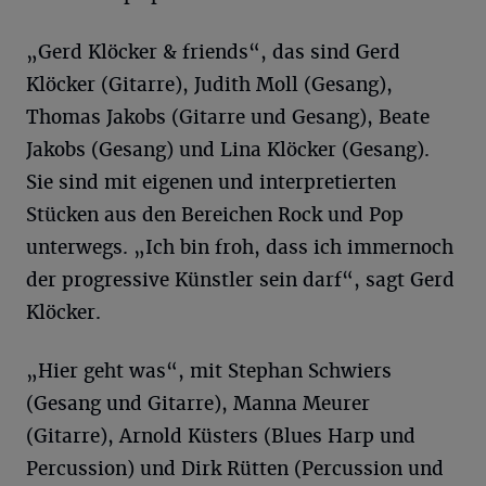
„Gerd Klöcker & friends“, das sind Gerd
Klöcker (Gitarre), Judith Moll (Gesang),
Thomas Jakobs (Gitarre und Gesang), Beate
Jakobs (Gesang) und Lina Klöcker (Gesang).
Sie sind mit eigenen und interpretierten
Stücken aus den Bereichen Rock und Pop
unterwegs. „Ich bin froh, dass ich immernoch
der progressive Künstler sein darf“, sagt Gerd
Klöcker.
„Hier geht was“, mit Stephan Schwiers
(Gesang und Gitarre), Manna Meurer
(Gitarre), Arnold Küsters (Blues Harp und
Percussion) und Dirk Rütten (Percussion und