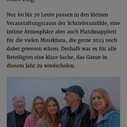
Nur 60 bis 70 Leute passen in den kleinen
Veranstaltungsraum der Schriefersmühle, eine
intime Atmosphäre aber auch Platzknappheit
für die vielen Musikfans, die gerne 2025 noch
dabei gewesen wären. Deshalb war es für alle
Beteiligten eine klare Sache, das Ganze in
diesem Jahr zu wiederholen.