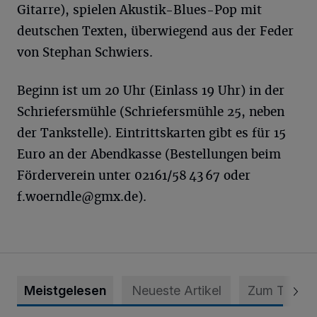
Gitarre), spielen Akustik-Blues-Pop mit
deutschen Texten, überwiegend aus der Feder
von Stephan Schwiers.
Beginn ist um 20 Uhr (Einlass 19 Uhr) in der
Schriefersmühle (Schriefersmühle 25, neben
der Tankstelle). Eintrittskarten gibt es für 15
Euro an der Abendkasse (Bestellungen
beim
Förderverein unter 02161/58 43 67
oder
f.woerndle@gmx.de
).
Meistgelesen
Neueste Artikel
Zum Thema