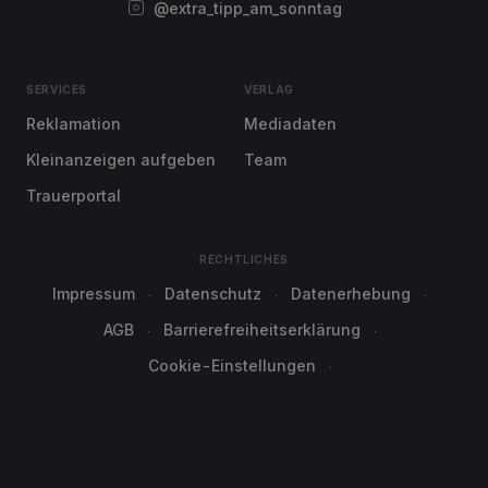
@extra_tipp_am_sonntag
SERVICES
VERLAG
Reklamation
Mediadaten
Kleinanzeigen aufgeben
Team
Trauerportal
RECHTLICHES
Impressum
Datenschutz
Datenerhebung
AGB
Barrierefreiheitserklärung
Cookie-Einstellungen