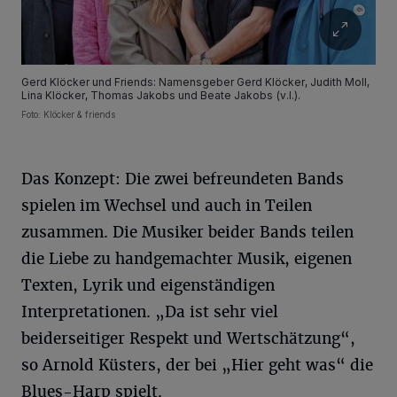
Gerd Klöcker und Friends: Namensgeber Gerd Klöcker, Judith Moll,
Lina Klöcker, Thomas Jakobs und Beate Jakobs (v.l.).
Foto: Klöcker & friends
Das Konzept: Die zwei befreundeten Bands
spielen im Wechsel und auch in Teilen
zusammen. Die Musiker beider Bands teilen
die Liebe zu handgemachter Musik, eigenen
Texten, Lyrik und eigenständigen
Interpretationen. „Da ist sehr viel
beiderseitiger Respekt und Wertschätzung“,
so Arnold Küsters, der bei „Hier geht was“ die
Blues-Harp spielt.