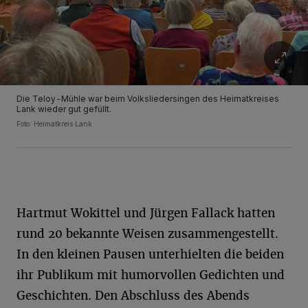
Die Teloy-Mühle war beim Volksliedersingen des Heimatkreises
Lank wieder gut gefüllt.
Foto: Heimatkreis Lank
Hartmut Wokittel und Jürgen Fallack hatten
rund 20 bekannte Weisen zusammengestellt.
In den kleinen Pausen unterhielten die beiden
ihr Publikum mit humorvollen Gedichten und
Geschichten. Den Abschluss des Abends