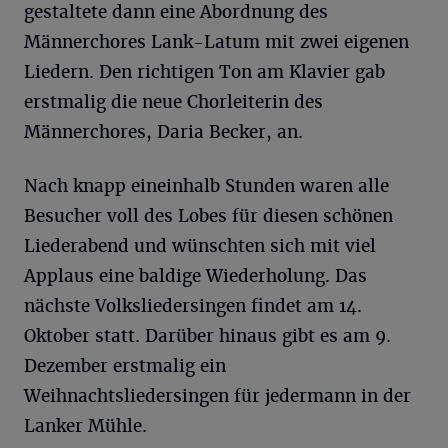
gestaltete dann eine Abordnung des
Männerchores Lank-Latum mit zwei eigenen
Liedern. Den richtigen Ton am Klavier gab
erstmalig die neue Chorleiterin des
Männerchores, Daria Becker, an.
Nach knapp eineinhalb Stunden waren alle
Besucher voll des Lobes für diesen schönen
Liederabend und wünschten sich mit viel
Applaus eine baldige Wiederholung. Das
nächste Volksliedersingen findet am 14.
Oktober statt. Darüber hinaus gibt es am 9.
Dezember erstmalig ein
Weihnachtsliedersingen für jedermann in der
Lanker Mühle.