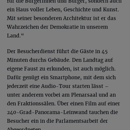
für die Bürgerinnen und Bürger, sondern auch
ein Haus voller Leben, Geschichte und Kunst.
Mit seiner besonderen Architektur ist er das
Wahrzeichen der Demokratie in unserem
Land.“
Der Besucherdienst führt die Gäste in 45
Minuten durchs Gebäude. Den Landtag auf
eigene Faust zu erkunden, ist auch möglich.
Dafür genügt ein Smartphone, mit dem sich
jederzeit eine Audio-Tour starten lässt –
unter anderem vorbei am Plenarsaal und an
den Fraktionssälen. Über einen Film auf einer
240-Grad-Panorama-Leinwand tauchen die
Besucher ein in die Parlamentsarbeit der
Abgeordneten.