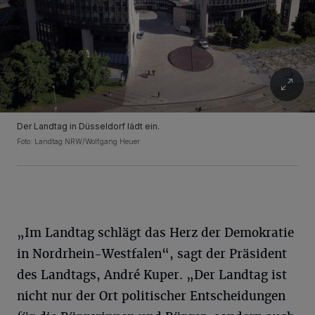
Der Landtag in Düsseldorf lädt ein.
Foto: Landtag NRW/Wolfgang Heuer
„Im Landtag schlägt das Herz der Demokratie
in Nordrhein-Westfalen“, sagt der Präsident
des Landtags, André Kuper. „Der Landtag ist
nicht nur der Ort politischer Entscheidungen