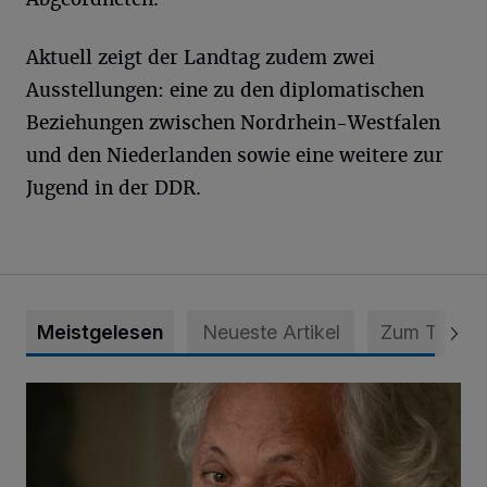
Aktuell zeigt der Landtag zudem zwei
Ausstellungen: eine zu den diplomatischen
Beziehungen zwischen Nordrhein-Westfalen
und den Niederlanden sowie eine weitere zur
Jugend in der DDR.
Meistgelesen
Neueste Artikel
Zum Thema
Konrad Beikircher verstorben