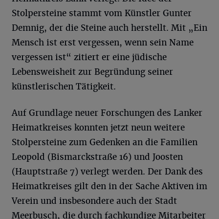
Stolpersteine stammt vom Künstler Gunter
Demnig, der die Steine auch herstellt. Mit „Ein
Mensch ist erst vergessen, wenn sein Name
vergessen ist“ zitiert er eine jüdische
Lebensweisheit zur Begründung seiner
künstlerischen Tätigkeit.
Auf Grundlage neuer Forschungen des Lanker
Heimatkreises konnten jetzt neun weitere
Stolpersteine zum Gedenken an die Familien
Leopold (Bismarckstraße 16) und Joosten
(Hauptstraße 7) verlegt werden. Der Dank des
Heimatkreises gilt den in der Sache Aktiven im
Verein und insbesondere auch der Stadt
Meerbusch, die durch fachkundige Mitarbeiter