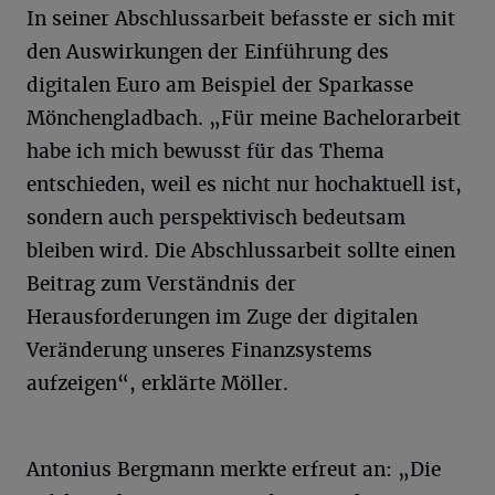
In seiner Abschlussarbeit befasste er sich mit
den Auswirkungen der Einführung des
digitalen Euro am Beispiel der Sparkasse
Mönchengladbach. „Für meine Bachelorarbeit
habe ich mich bewusst für das Thema
entschieden, weil es nicht nur hochaktuell ist,
sondern auch perspektivisch bedeutsam
bleiben wird. Die Abschlussarbeit sollte einen
Beitrag zum Verständnis der
Herausforderungen im Zuge der digitalen
Veränderung unseres Finanzsystems
aufzeigen“, erklärte Möller.
Antonius Bergmann merkte erfreut an: „Die