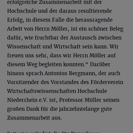
erfolgreiche Zusammenarbeit mit der
Hochschule und der daraus resultierende
Erfolg, in diesem Falle die herausragende
Arbeit von Herrn Möller, ist ein schöner Beleg
dafür, wie fruchtbar der Austausch zwischen
Wissenschaft und Wirtschaft sein kann. Wir
freuen uns sehr, dass wir Herrn Möller auf
diesem Weg begleiten konnten.“ Darüber
hinaus sprach Antonius Bergmann, der auch
Vorsitzender des Vorstandes des Förderverein
Wirtschaftswissenschaften Hochschule
Niederrhein e.V. ist, Professor Müller seinen
großen Dank für die jahrzehntelange gute
Zusammenarbeit aus.