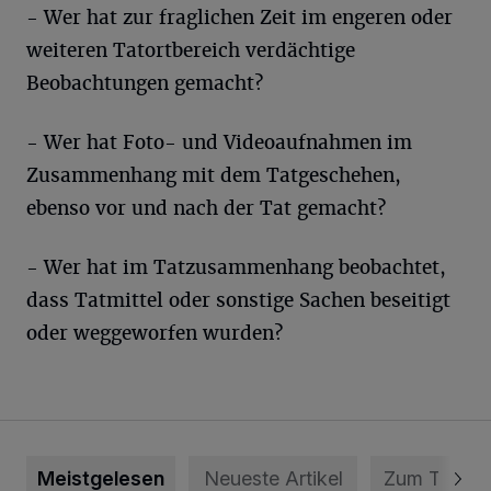
- Wer hat zur fraglichen Zeit im engeren oder
weiteren Tatortbereich verdächtige
Beobachtungen gemacht?
- Wer hat Foto- und Videoaufnahmen im
Zusammenhang mit dem Tatgeschehen,
ebenso vor und nach der Tat gemacht?
- Wer hat im Tatzusammenhang beobachtet,
dass Tatmittel oder sonstige Sachen beseitigt
oder weggeworfen wurden?
Meistgelesen
Neueste Artikel
Zum Thema