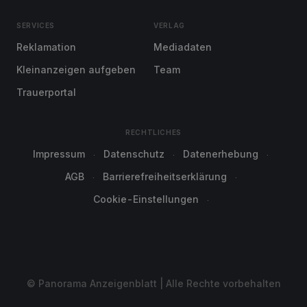
SERVICES
VERLAG
Reklamation
Mediadaten
Kleinanzeigen aufgeben
Team
Trauerportal
RECHTLICHES
Impressum
Datenschutz
Datenerhebung
AGB
Barrierefreiheitserklärung
Cookie-Einstellungen
© Panorama Anzeigenblatt | Alle Rechte vorbehalten