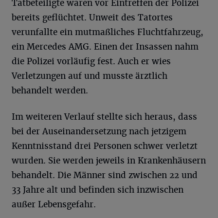
Tatbeteiligte waren vor Eintreffen der Polizei
bereits geflüchtet. Unweit des Tatortes
verunfallte ein mutmaßliches Fluchtfahrzeug,
ein Mercedes AMG. Einen der Insassen nahm
die Polizei vorläufig fest. Auch er wies
Verletzungen auf und musste ärztlich
behandelt werden.
Im weiteren Verlauf stellte sich heraus, dass
bei der Auseinandersetzung nach jetzigem
Kenntnisstand drei Personen schwer verletzt
wurden. Sie werden jeweils in Krankenhäusern
behandelt. Die Männer sind zwischen 22 und
33 Jahre alt und befinden sich inzwischen
außer Lebensgefahr.