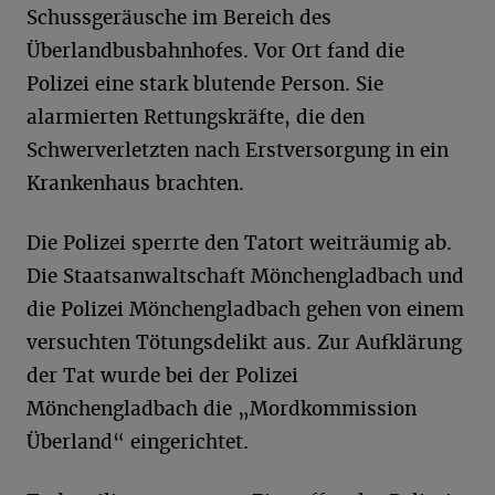
Schussgeräusche im Bereich des
Überlandbusbahnhofes. Vor Ort fand die
Polizei eine stark blutende Person. Sie
alarmierten Rettungskräfte, die den
Schwerverletzten nach Erstversorgung in ein
Krankenhaus brachten.
Die Polizei sperrte den Tatort weiträumig ab.
Die Staatsanwaltschaft Mönchengladbach und
die Polizei Mönchengladbach gehen von einem
versuchten Tötungsdelikt aus. Zur Aufklärung
der Tat wurde bei der Polizei
Mönchengladbach die „Mordkommission
Überland“ eingerichtet.