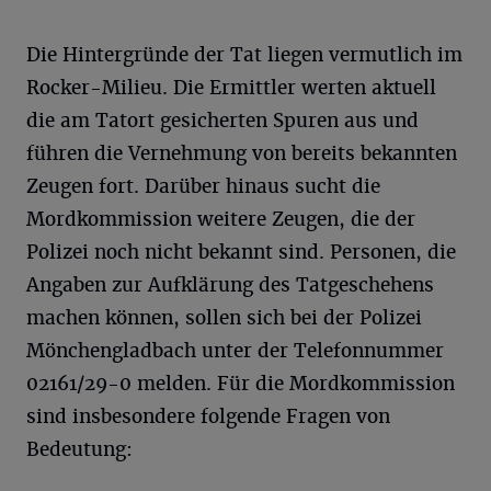
Die Hintergründe der Tat liegen vermutlich im
Rocker-Milieu. Die Ermittler werten aktuell
die am Tatort gesicherten Spuren aus und
führen die Vernehmung von bereits bekannten
Zeugen fort. Darüber hinaus sucht die
Mordkommission weitere Zeugen, die der
Polizei noch nicht bekannt sind. Personen, die
Angaben zur Aufklärung des Tatgeschehens
machen können, sollen sich bei der Polizei
Mönchengladbach unter der Telefonnummer
02161/29-0 melden. Für die Mordkommission
sind insbesondere folgende Fragen von
Bedeutung: