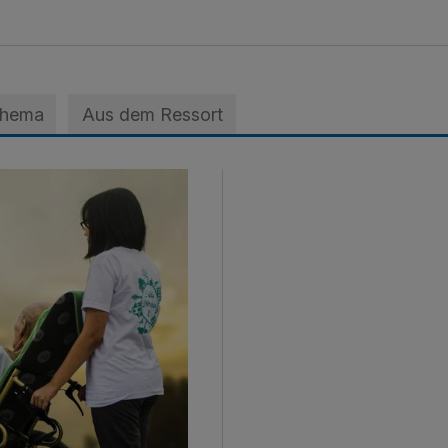
Thema
Aus dem Ressort