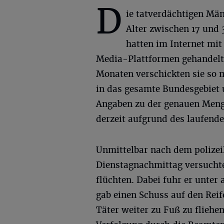
D
ie tatverdächtigen Män
Alter zwischen 17 und 
hatten im Internet mit
Media-Plattformen gehandelt.
Monaten verschickten sie so
in das gesamte Bundesgebiet 
Angaben zu der genauen Menge
derzeit aufgrund des laufend
Unmittelbar nach dem polizeil
Dienstagnachmittag versuchte
flüchten. Dabei fuhr er unter
gab einen Schuss auf den Rei
Täter weiter zu Fuß zu fliehen