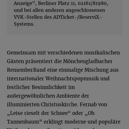
Anzeige“, Berliner Platz 11, 02161/81980,
und bei allen anderen angeschlossenen
VVK-Stellen des ADTicket-/ReserviX-
Systems.
Gemeinsam mit verschiedenen musikalischen
Gästen präsentiert die Mönchengladbacher
RememberBand eine einmalige Mischung aus
internationaler Weihnachtspopmusik und
festlicher Besinnlichkeit im
außergewöhnlichen Ambiente der
illuminierten Christuskirche. Fernab von
„Leise rieselt der Schnee“ oder „Oh
Tannenbaum“ erklingt moderne und populäre