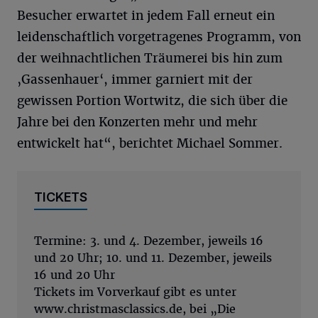
Besucher erwartet in jedem Fall erneut ein
leidenschaftlich vorgetragenes Programm, von
der weihnachtlichen Träumerei bis hin zum
‚Gassenhauer‘, immer garniert mit der
gewissen Portion Wortwitz, die sich über die
Jahre bei den Konzerten mehr und mehr
entwickelt hat“, berichtet Michael Sommer.
TICKETS
Termine: 3. und 4. Dezember, jeweils 16
und 20 Uhr; 10. und 11. Dezember, jeweils
16 und 20 Uhr
Tickets im Vorverkauf gibt es unter
www.christmasclassics.de, bei „Die