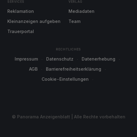
SERVICES
VERLAG
Reklamation
Mediadaten
Kleinanzeigen aufgeben
Team
Trauerportal
RECHTLICHES
Impressum
Datenschutz
Datenerhebung
AGB
Barrierefreiheitserklärung
Cookie-Einstellungen
© Panorama Anzeigenblatt | Alle Rechte vorbehalten