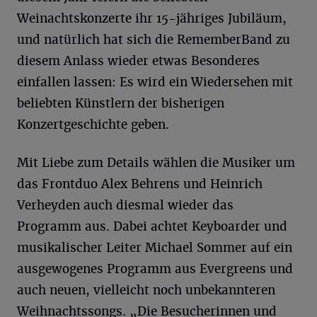
Weinachtskonzerte ihr 15-jähriges Jubiläum,
und natürlich hat sich die RememberBand zu
diesem Anlass wieder etwas Besonderes
einfallen lassen: Es wird ein Wiedersehen mit
beliebten Künstlern der bisherigen
Konzertgeschichte geben.
Mit Liebe zum Details wählen die Musiker um
das Frontduo Alex Behrens und Heinrich
Verheyden auch diesmal wieder das
Programm aus. Dabei achtet Keyboarder und
musikalischer Leiter Michael Sommer auf ein
ausgewogenes Programm aus Evergreens und
auch neuen, vielleicht noch unbekannteren
Weihnachtssongs. „Die Besucherinnen und