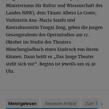
Ministeriums für Kultur und Wissenschaft des
Landes NRW), dem Tänzer Albero Lo Conte,
Violinistin Ana-Maria Sandu und
Kontrabassistin Tongxi Zeng, geben die jungen
Gesangstalente des Opernstudios am 17.
Oktober im Studio des Theaters
Mönchengladbach einen Eindruck von ihrem
Können. Dann heißt es „Das Junge Theater
stellt sich vor“. Beginn ist jeweils um 19.30
Uhr.
Meistgelesen
Neueste Artikel
Zum Thema