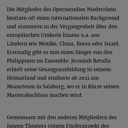
Die Mitglieder des Opernstudios Niederrhein
besitzen oft einen internationalen Background
und stammten in der Vergangenheit über den
europäischen Umkreis hinaus u.a. aus
Ländern wie Mexiko, China, Korea oder Israel.
Erstmalig gibt es nun einen Sänger von den
Philippinen im Ensemble: Jeconiah Retulla
erhielt seine Gesangsausbildung in seinem
Heimatland und studierte ab 2021 am
Mozarteum in Salzburg, wo er in Kürze seinen
Masterabschluss machen wird.
Gemeinsam mit den anderen Mitgliedern des
Jungen Theaters (einem Förderprojekt des