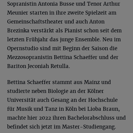
Sopranistin Antonia Busse und Tenor Arthur
Meunier starten in ihre zweite Spielzeit am
Gemeinschaftstheater und auch Anton
Brezinka verstärkt als Pianist schon seit dem
letzten Frühjahr das junge Ensemble. Neu im
Opernstudio sind mit Beginn der Saison die
Mezzosopranistin Bettina Schaeffer und der
Bariton Jeconiah Retulla.
Bettina Schaeffer stammt aus Mainz und
studierte neben Biologie an der Kölner
Universität auch Gesang an der Hochschule
für Musik und Tanz in Köln bei Lioba Braun,
machte hier 2022 ihren Bachelorabschluss und
befindet sich jetzt im Master-Studiengang.