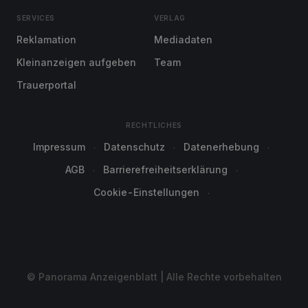
SERVICES
VERLAG
Reklamation
Mediadaten
Kleinanzeigen aufgeben
Team
Trauerportal
RECHTLICHES
Impressum
Datenschutz
Datenerhebung
AGB
Barrierefreiheitserklärung
Cookie-Einstellungen
© Panorama Anzeigenblatt | Alle Rechte vorbehalten