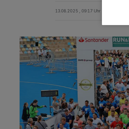
13.08.2025 , 09:17 Uhr
2 Minuten Le