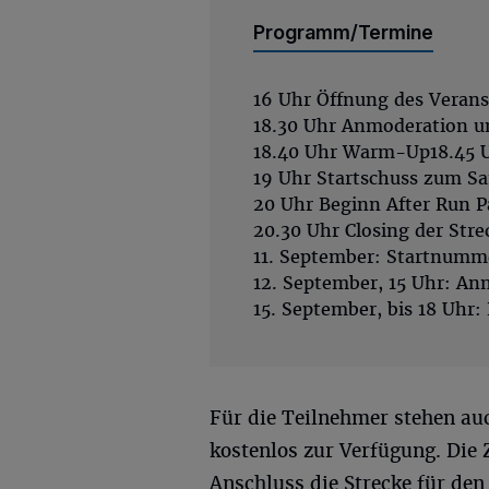
Programm/Termine
16 Uhr Öffnung des Verans
18.30 Uhr Anmoderation 
18.40 Uhr Warm-Up18.45 U
19 Uhr Startschuss zum S
20 Uhr Beginn After Run P
20.30 Uhr Closing der Str
11. September: Startnum
12. September, 15 Uhr: A
15. September, bis 18 Uhr
Für die Teilnehmer stehen auc
kostenlos zur Verfügung. Die 
Anschluss die Strecke für den