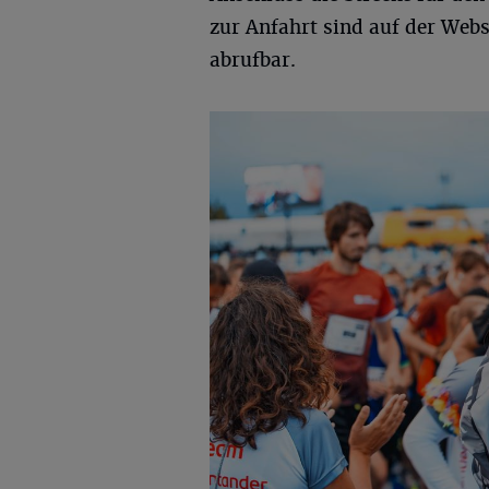
zur Anfahrt sind auf der We
abrufbar.