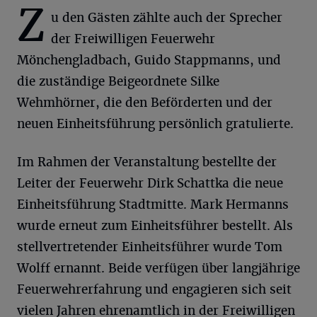
Z
u den Gästen zählte auch der Sprecher
der Freiwilligen Feuerwehr
Mönchengladbach, Guido Stappmanns, und
die zuständige Beigeordnete Silke
Wehmhörner, die den Beförderten und der
neuen Einheitsführung persönlich gratulierte.
Im Rahmen der Veranstaltung bestellte der
Leiter der Feuerwehr Dirk Schattka die neue
Einheitsführung Stadtmitte. Mark Hermanns
wurde erneut zum Einheitsführer bestellt. Als
stellvertretender Einheitsführer wurde Tom
Wolff ernannt. Beide verfügen über langjährige
Feuerwehrerfahrung und engagieren sich seit
vielen Jahren ehrenamtlich in der Freiwilligen