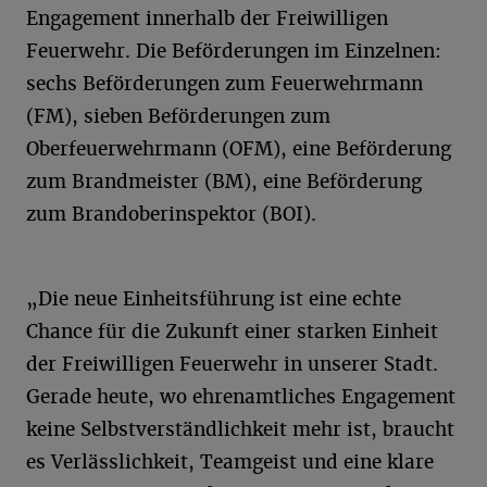
Engagement innerhalb der Freiwilligen
Feuerwehr. Die Beförderungen im Einzelnen:
sechs Beförderungen zum Feuerwehrmann
(FM), sieben Beförderungen zum
Oberfeuerwehrmann (OFM), eine Beförderung
zum Brandmeister (BM), eine Beförderung
zum Brandoberinspektor (BOI).
„Die neue Einheitsführung ist eine echte
Chance für die Zukunft einer starken Einheit
der Freiwilligen Feuerwehr in unserer Stadt.
Gerade heute, wo ehrenamtliches Engagement
keine Selbstverständlichkeit mehr ist, braucht
es Verlässlichkeit, Teamgeist und eine klare