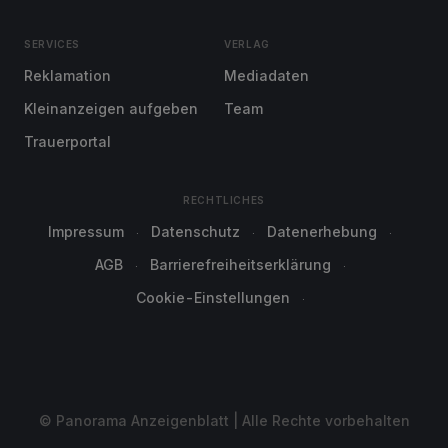
SERVICES
VERLAG
Reklamation
Mediadaten
Kleinanzeigen aufgeben
Team
Trauerportal
RECHTLICHES
Impressum
Datenschutz
Datenerhebung
AGB
Barrierefreiheitserklärung
Cookie-Einstellungen
© Panorama Anzeigenblatt | Alle Rechte vorbehalten