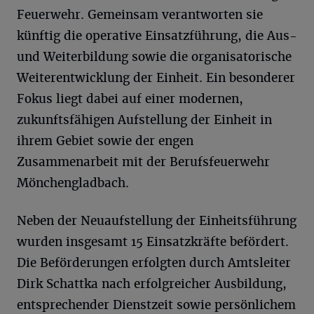
Feuerwehr. Gemeinsam verantworten sie
künftig die operative Einsatzführung, die Aus-
und Weiterbildung sowie die organisatorische
Weiterentwicklung der Einheit. Ein besonderer
Fokus liegt dabei auf einer modernen,
zukunftsfähigen Aufstellung der Einheit in
ihrem Gebiet sowie der engen
Zusammenarbeit mit der Berufsfeuerwehr
Mönchengladbach.
Neben der Neuaufstellung der Einheitsführung
wurden insgesamt 15 Einsatzkräfte befördert.
Die Beförderungen erfolgten durch Amtsleiter
Dirk Schattka nach erfolgreicher Ausbildung,
entsprechender Dienstzeit sowie persönlichem