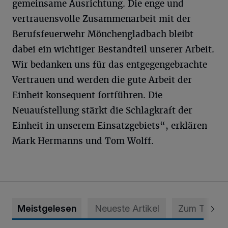
gemeinsame Ausrichtung. Die enge und
vertrauensvolle Zusammenarbeit mit der
Berufsfeuerwehr Mönchengladbach bleibt
dabei ein wichtiger Bestandteil unserer Arbeit.
Wir bedanken uns für das entgegengebrachte
Vertrauen und werden die gute Arbeit der
Einheit konsequent fortführen. Die
Neuaufstellung stärkt die Schlagkraft der
Einheit in unserem Einsatzgebiets“, erklären
Mark Hermanns und Tom Wolff.
Meistgelesen
Neueste Artikel
Zum Thema