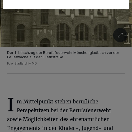
Der 1. Löschzug der Berufsfeuerwehr Mönchengladbach vor der
Feuerwache auf der Fliethstraße.
Foto: Stadtarchiv MG
I
m Mittelpunkt stehen berufliche
Perspektiven bei der Berufsfeuerwehr
sowie Möglichkeiten des ehrenamtlichen
Engagements in der Kinder-, Jugend- und