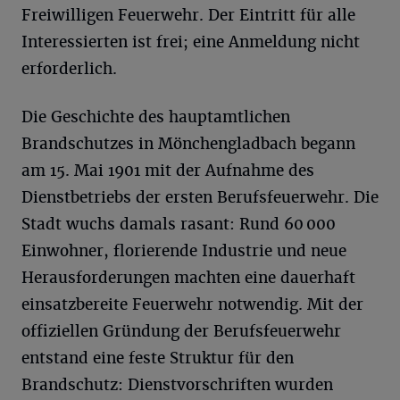
Freiwilligen Feuerwehr. Der Eintritt für alle
Interessierten ist frei; eine Anmeldung nicht
erforderlich.
Die Geschichte des hauptamtlichen
Brandschutzes in Mönchengladbach begann
am 15. Mai 1901 mit der Aufnahme des
Dienstbetriebs der ersten Berufsfeuerwehr. Die
Stadt wuchs damals rasant: Rund 60 000
Einwohner, florierende Industrie und neue
Herausforderungen machten eine dauerhaft
einsatzbereite Feuerwehr notwendig. Mit der
offiziellen Gründung der Berufsfeuerwehr
entstand eine feste Struktur für den
Brandschutz: Dienstvorschriften wurden