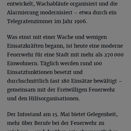
entwickelt, Wachabläufe organisiert und die
Alarmierung modernisiert – etwa durch ein
Telegrafenzimmer im Jahr 1906.
Was einst mit einer Wache und wenigen
Einsatzkräften begann, ist heute eine moderne
Feuerwehr für eine Stadt mit mehr als 270 000
Einwohnern. Täglich werden rund 100
Einsatzfunktionen besetzt und
durchschnittlich fast 180 Einsätze bewältigt –
gemeinsam mit der Freiwilligen Feuerwehr
und den Hilfsorganisationen.
Der Infostand am 15. Mai bietet Gelegenheit,
mehr über Berufe bei der Feuerwehr zu