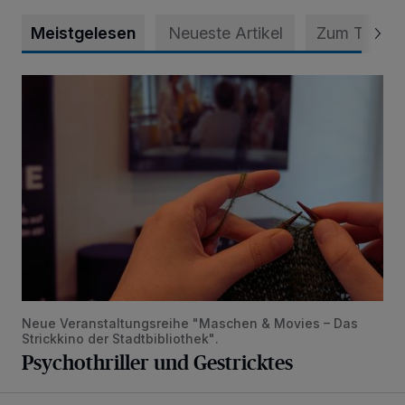
Meistgelesen
Neueste Artikel
Zum Thema
Psychothriller und Gestricktes
Neue Veranstaltungsreihe "Maschen & Movies – Das
Strickkino der Stadtbibliothek".
Psychothriller und Gestricktes