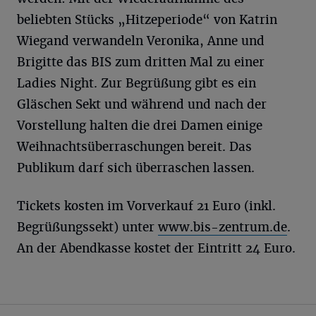
beliebten Stücks „Hitzeperiode“ von Katrin
Wiegand verwandeln Veronika, Anne und
Brigitte das BIS zum dritten Mal zu einer
Ladies Night. Zur Begrüßung gibt es ein
Gläschen Sekt und während und nach der
Vorstellung halten die drei Damen einige
Weihnachtsüberraschungen bereit. Das
Publikum darf sich überraschen lassen.
Tickets kosten im Vorverkauf 21 Euro (inkl.
Begrüßungssekt) unter
www.bis-zentrum.de
.
An der Abendkasse kostet der Eintritt 24 Euro.