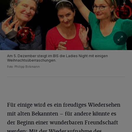
Am 5. Dezember steigt im BIS die Ladies Night mit einigen
Weihnachtsüberraschungen.
Foto: Philipp Birkmann
Für einige wird es ein freudiges Wiedersehen
mit alten Bekannten – für andere könnte es
der Beginn einer wunderbaren Freundschaft
werden: Mit der Wiederaufnahme des