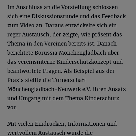
Im Anschluss an die Vorstellung schlossen
sich eine Diskussionsrunde und das Feedback
zum Video an. Daraus entwickelte sich ein
reger Austausch, der zeigte, wie präsent das
Thema in den Vereinen bereits ist. Danach
berichtete Borussia Mönchengladbach über
das vereinsinterne Kinderschutzkonzept und
beantwortete Fragen. Als Beispiel aus der
Praxis stellte die Turnerschaft
Mönchengladbach-Neuwerk e.V. ihren Ansatz
und Umgang mit dem Thema Kinderschutz
vor.
Mit vielen Eindrücken, Informationen und
wertvollem Austausch wurde die