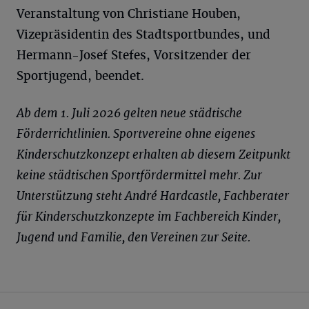
Veranstaltung von Christiane Houben,
Vizepräsidentin des Stadtsportbundes, und
Hermann-Josef Stefes, Vorsitzender der
Sportjugend, beendet.
Ab dem 1. Juli 2026 gelten neue städtische
Förderrichtlinien. Sportvereine ohne eigenes
Kinderschutzkonzept erhalten ab diesem Zeitpunkt
keine städtischen Sportfördermittel mehr. Zur
Unterstützung steht André Hardcastle, Fachberater
für Kinderschutzkonzepte im Fachbereich Kinder,
Jugend und Familie, den Vereinen zur Seite.