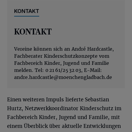
KONTAKT
KONTAKT
Vereine können sich an André Hardcastle,
Fachberater Kinderschutzkonzepte vom
Fachbereich Kinder, Jugend und Familie
melden. Tel: 0 21 61/25 32 03, E-Mail:
andre.hardcastle@moenchengladbach.de
Einen weiteren Impuls lieferte Sebastian
Hurtz, Netzwerkkoordinator Kinderschutz im
Fachbereich Kinder, Jugend und Familie, mit
einem Überblick über aktuelle Entwicklungen