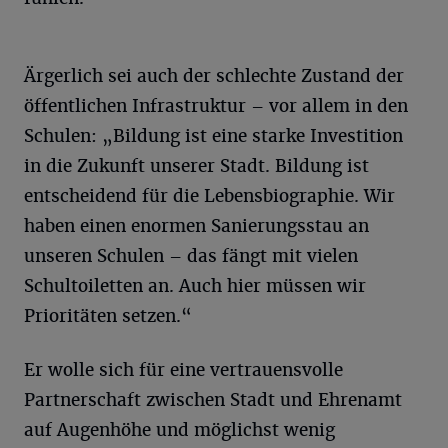
Ärgerlich sei auch der schlechte Zustand der
öffentlichen Infrastruktur – vor allem in den
Schulen: „Bildung ist eine starke Investition
in die Zukunft unserer Stadt. Bildung ist
entscheidend für die Lebensbiographie. Wir
haben einen enormen Sanierungsstau an
unseren Schulen – das fängt mit vielen
Schultoiletten an. Auch hier müssen wir
Prioritäten setzen.“
Er wolle sich für eine vertrauensvolle
Partnerschaft zwischen Stadt und Ehrenamt
auf Augenhöhe und möglichst wenig