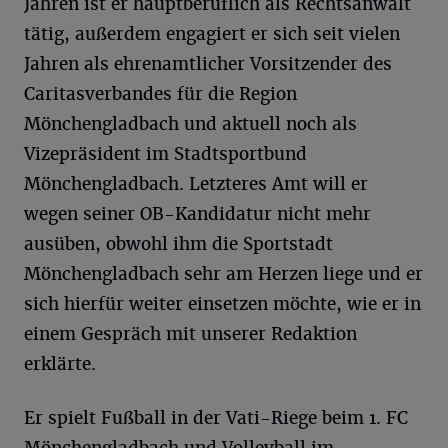
Jahren ist er hauptberuflich als Rechtsanwalt
tätig, außerdem engagiert er sich seit vielen
Jahren als ehrenamtlicher Vorsitzender des
Caritasverbandes für die Region
Mönchengladbach und aktuell noch als
Vizepräsident im Stadtsportbund
Mönchengladbach. Letzteres Amt will er
wegen seiner OB-Kandidatur nicht mehr
ausüben, obwohl ihm die Sportstadt
Mönchengladbach sehr am Herzen liege und er
sich hierfür weiter einsetzen möchte, wie er in
einem Gespräch mit unserer Redaktion
erklärte.
Er spielt Fußball in der Vati-Riege beim 1. FC