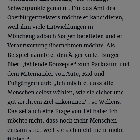
Schwerpunkte genannt. Für das Amt des
Oberbürgermeisters möchte er kandidieren,
weil ihm viele Entwicklungen in
Mönchengladbach Sorgen bereiteten und er
Verantwortung übernehmen möchte. Als
Beispiel nannte er den Ärger vieler Bürger
über „fehlende Konzepte“ zum Parkraum und
dem Miteinander von Auto, Rad und
Fußgängern auf: „Ich möchte, dass alle
Menschen selbst wählen, wie sie sicher und
gut an ihrem Ziel ankommen“, so Wellens.
Das sei auch eine Frage von Teilhabe: Ich
möchte nicht, dass noch mehr Menschen
einsam sind, weil sie sich nicht mehr mobil
fühlen.“