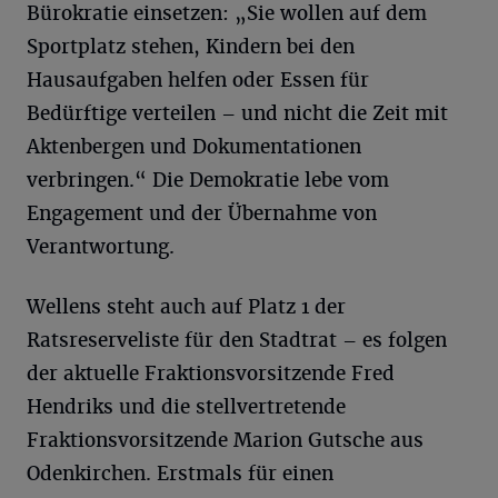
Bürokratie einsetzen: „Sie wollen auf dem
Sportplatz stehen, Kindern bei den
Hausaufgaben helfen oder Essen für
Bedürftige verteilen – und nicht die Zeit mit
Aktenbergen und Dokumentationen
verbringen.“ Die Demokratie lebe vom
Engagement und der Übernahme von
Verantwortung.
Wellens steht auch auf Platz 1 der
Ratsreserveliste für den Stadtrat – es folgen
der aktuelle Fraktionsvorsitzende Fred
Hendriks und die stellvertretende
Fraktionsvorsitzende Marion Gutsche aus
Odenkirchen. Erstmals für einen