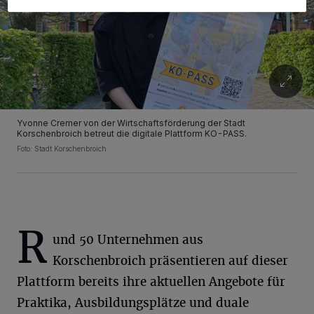
Yvonne Cremer von der Wirtschaftsförderung der Stadt
Korschenbroich betreut die digitale Plattform KO-PASS.
Foto: Stadt Korschenbroich
R
und 50 Unternehmen aus
Korschenbroich präsentieren auf dieser
Plattform bereits ihre aktuellen Angebote für
Praktika, Ausbildungsplätze und duale