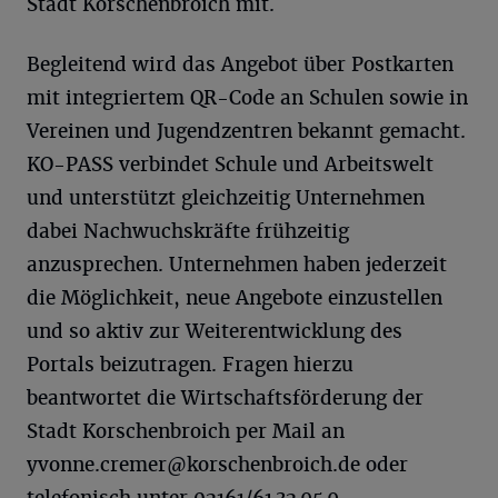
Stadt Korschenbroich mit.
Begleitend wird das Angebot über Postkarten
mit integriertem QR-Code an Schulen sowie in
Vereinen und Jugendzentren bekannt gemacht.
KO-PASS verbindet Schule und Arbeitswelt
und unterstützt gleichzeitig Unternehmen
dabei Nachwuchskräfte frühzeitig
anzusprechen. Unternehmen haben jederzeit
die Möglichkeit, neue Angebote einzustellen
und so aktiv zur Weiterentwicklung des
Portals beizutragen. Fragen hierzu
beantwortet die Wirtschaftsförderung der
Stadt Korschenbroich per Mail an
yvonne.cremer@korschenbroich.de
oder