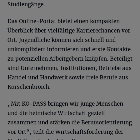
Studiengänge.
Das Online-Portal bietet einen kompakten
Überblick über vielfältige Karrierechancen vor
Ort. Jugendliche können sich schnell und
unkompliziert informieren und erste Kontakte
zu potenziellen Arbeitgebern knüpfen. Beteiligt
sind Unternehmen, Institutionen, Betriebe aus
Handel und Handwerk sowie freie Berufe aus
Korschenbroich.
„Mit KO-PASS bringen wir junge Menschen
und die heimische Wirtschaft gezielt
zusammen und stärken die Berufsorientierung
vor Ort“, teilt die Wirtschaftsförderung der