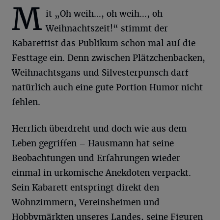
M
it „Oh weih…, oh weih…, oh
Weihnachtszeit!“ stimmt der
Kabarettist das Publikum schon mal auf die
Festtage ein. Denn zwischen Plätzchenbacken,
Weihnachtsgans und Silvesterpunsch darf
natürlich auch eine gute Portion Humor nicht
fehlen.
Herrlich überdreht und doch wie aus dem
Leben gegriffen – Hausmann hat seine
Beobachtungen und Erfahrungen wieder
einmal in urkomische Anekdoten verpackt.
Sein Kabarett entspringt direkt den
Wohnzimmern, Vereinsheimen und
Hobbymärkten unseres Landes, seine Figuren