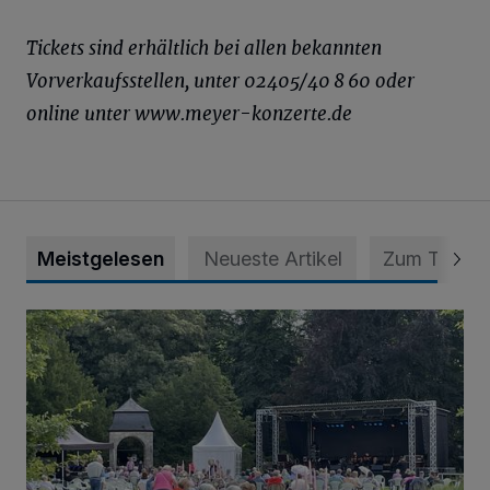
Tickets sind erhältlich bei allen bekannten
Vorverkaufsstellen, unter 02405/40 8 60 oder
online unter www.meyer-konzerte.de
Meistgelesen
Neueste Artikel
Zum Thema
Wie ein Urlaubstag im Grünen