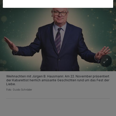
Weihnachten mit Jürgen B. Hausmann: Am 22. November präsentiert
der Kabarettist herrlich amüsante Geschichten rund um das Fest der
Liebe.
Foto: Guido Schröder