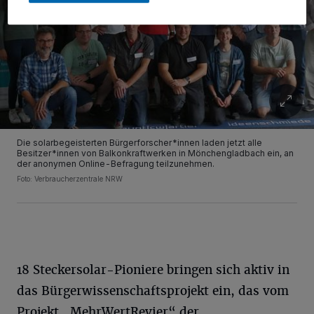
Die solarbegeisterten Bürgerforscher*innen laden jetzt alle
Besitzer*innen von Balkonkraftwerken in Mönchengladbach ein, an
der anonymen Online-Befragung teilzunehmen.
Foto: Verbraucherzentrale NRW
18 Steckersolar-Pioniere bringen sich aktiv in
das Bürgerwissenschaftsprojekt ein, das vom
Projekt „MehrWertRevier“ der