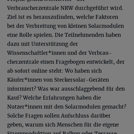
Verbraucherzentrale NRW durchgeführt wird.
Ziel ist es herauszufinden, welche Faktoren
bei der Verbreitung von kleinen Solarmodulen
eine Rolle spielen. Die Teilnehmenden haben
dazu mit Unterstützung der
Wissenschaftler*innen und der Verbrau-
cherzentrale einen Fragebogen entwickelt, der
ab sofort online steht: Wo haben sich
Käufer*innen von Steckersolar-Geräten
informiert? Was war ausschlaggebend für den
Kauf? Welche Erfahrungen haben die
Nutzer*innen mit den Solarmodulen gemacht?
Solche Fragen sollen Aufschluss darüber
geben, warum sich Menschen für die eigene
Stromproduktion auf Balkon oder Terrasse