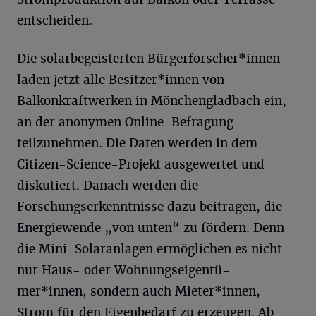
entscheiden.
Die solarbegeisterten Bürgerforscher*innen
laden jetzt alle Besitzer*innen von
Balkonkraftwerken in Mönchengladbach ein,
an der anonymen Online-Befragung
teilzunehmen. Die Daten werden in dem
Citizen-Science-Projekt ausgewertet und
diskutiert. Danach werden die
Forschungserkenntnisse dazu beitragen, die
Energiewende „von unten“ zu fördern. Denn
die Mini-Solaranlagen ermöglichen es nicht
nur Haus- oder Wohnungseigentü-
mer*innen, sondern auch Mieter*innen,
Strom für den Eigenbedarf zu erzeugen. Ab