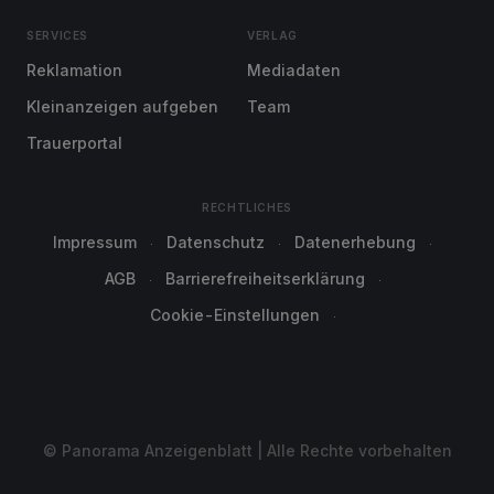
SERVICES
VERLAG
Reklamation
Mediadaten
Kleinanzeigen aufgeben
Team
Trauerportal
RECHTLICHES
Impressum
Datenschutz
Datenerhebung
AGB
Barrierefreiheitserklärung
Cookie-Einstellungen
© Panorama Anzeigenblatt | Alle Rechte vorbehalten