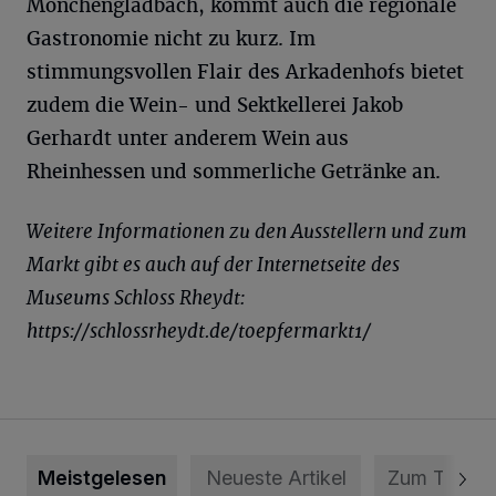
Mönchengladbach, kommt auch die regionale
Gastronomie nicht zu kurz. Im
stimmungsvollen Flair des Arkadenhofs bietet
zudem die Wein- und Sektkellerei Jakob
Gerhardt unter anderem Wein aus
Rheinhessen und sommerliche Getränke an.
Weitere Informationen zu den Ausstellern und zum
Markt gibt es auch auf der Internetseite des
Museums Schloss Rheydt:
https://schlossrheydt.de/toepfermarkt1/
Meistgelesen
Neueste Artikel
Zum Thema