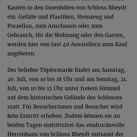
Kaufen in den Innenhöfen von Schloss Rheydt
ein. Gefäße und Plastiken, Steinzeug und
Porzellan, zum Anschauen oder zum
Gebrauch, für die Wohnung oder den Garten,
werden hier von fast 40 Ausstellern zum Kauf
angeboten.
Der beliebte Töpfermarkt findet am Samstag,
20. Juli, von 10 bis 18 Uhr und am Sonntag, 21.
Juli, von 10 bis 17 Uhr unter freiem Himmel
auf dem historischen Gelände des Schlosses
statt. Für Besucherinnen und Besucher wird
kein Eintritt erhoben. Zudem können sie an
beiden Tagen eintrittsfrei das eindrucksvolle
Herrenhaus von Schloss Rheydt mitsamt der