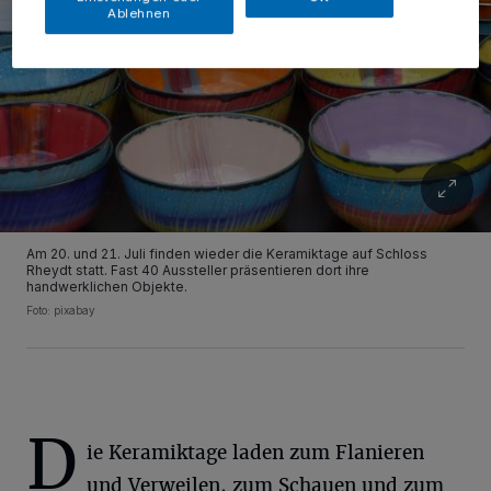
Ablehnen
Am 20. und 21. Juli finden wieder die Keramiktage auf Schloss
Rheydt statt. Fast 40 Aussteller präsentieren dort ihre
handwerklichen Objekte.
Foto: pixabay
D
ie Keramiktage laden zum Flanieren
und Verweilen, zum Schauen und zum