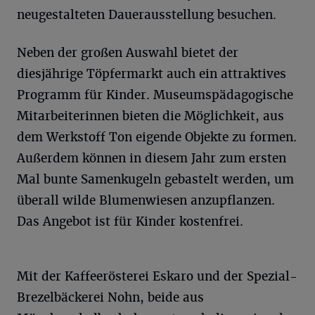
neugestalteten Dauerausstellung besuchen.
Neben der großen Auswahl bietet der
diesjährige Töpfermarkt auch ein attraktives
Programm für Kinder. Museumspädagogische
Mitarbeiterinnen bieten die Möglichkeit, aus
dem Werkstoff Ton eigende Objekte zu formen.
Außerdem können in diesem Jahr zum ersten
Mal bunte Samenkugeln gebastelt werden, um
überall wilde Blumenwiesen anzupflanzen.
Das Angebot ist für Kinder kostenfrei.
Mit der Kaffeerösterei Eskaro und der Spezial-
Brezelbäckerei Nohn, beide aus