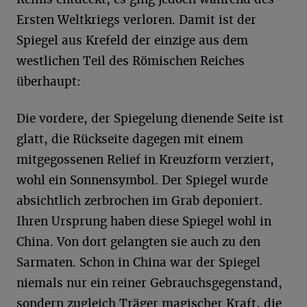
Ersten Weltkriegs verloren. Damit ist der
Spiegel aus Krefeld der einzige aus dem
westlichen Teil des Römischen Reiches
überhaupt:
Die vordere, der Spiegelung dienende Seite ist
glatt, die Rückseite dagegen mit einem
mitgegossenen Relief in Kreuzform verziert,
wohl ein Sonnensymbol. Der Spiegel wurde
absichtlich zerbrochen im Grab deponiert.
Ihren Ursprung haben diese Spiegel wohl in
China. Von dort gelangten sie auch zu den
Sarmaten. Schon in China war der Spiegel
niemals nur ein reiner Gebrauchsgegenstand,
sondern zugleich Träger magischer Kraft, die