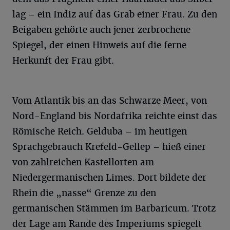
lag – ein Indiz auf das Grab einer Frau. Zu den
Beigaben gehörte auch jener zerbrochene
Spiegel, der einen Hinweis auf die ferne
Herkunft der Frau gibt.
Vom Atlantik bis an das Schwarze Meer, von
Nord-England bis Nordafrika reichte einst das
Römische Reich. Gelduba – im heutigen
Sprachgebrauch Krefeld-Gellep – hieß einer
von zahlreichen Kastellorten am
Niedergermanischen Limes. Dort bildete der
Rhein die „nasse“ Grenze zu den
germanischen Stämmen im Barbaricum. Trotz
der Lage am Rande des Imperiums spiegelt