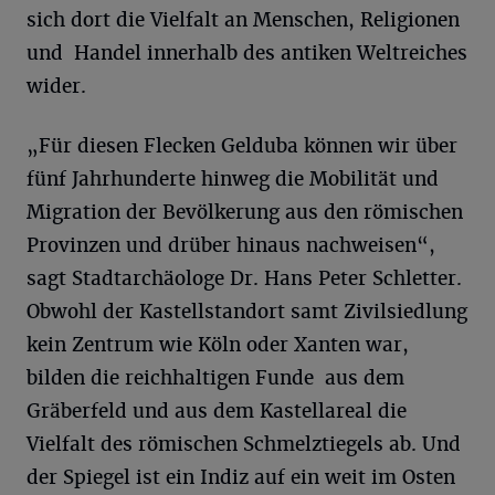
sich dort die Vielfalt an Menschen, Religionen
und Handel innerhalb des antiken Weltreiches
wider.
„Für diesen Flecken Gelduba können wir über
fünf Jahrhunderte hinweg die Mobilität und
Migration der Bevölkerung aus den römischen
Provinzen und drüber hinaus nachweisen“,
sagt Stadtarchäologe Dr. Hans Peter Schletter.
Obwohl der Kastellstandort samt Zivilsiedlung
kein Zentrum wie Köln oder Xanten war,
bilden die reichhaltigen Funde aus dem
Gräberfeld und aus dem Kastellareal die
Vielfalt des römischen Schmelztiegels ab. Und
der Spiegel ist ein Indiz auf ein weit im Osten