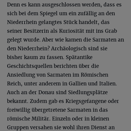
Denn es kann ausgeschlossen werden, dass es
sich bei dem Spiegel um ein zufällig an den
Niederrhein gelangtes Stück handelt, das
seiner Besitzerin als Kuriosität mit ins Grab
gelegt wurde. Aber wie kamen die Sarmaten an
den Niederrhein? Archäologisch sind sie
bisher kaum zu fassen. Spätantike
Geschichtsquellen berichten über die
Ansiedlung von Sarmaten im Römischen
Reich, unter anderem in Gallien und Italien.
Auch an der Donau sind Siedlungsplätze
bekannt. Zudem gab es Kriegsgefangene oder
freiwillig übergetretene Sarmaten in das
römische Militär. Einzeln oder in kleinen
Gruppen versahen sie wohl ihren Dienst an