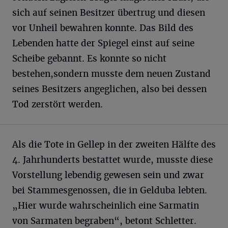
sich auf seinen Besitzer übertrug und diesen
vor Unheil bewahren konnte. Das Bild des
Lebenden hatte der Spiegel einst auf seine
Scheibe gebannt. Es konnte so nicht
bestehen,sondern musste dem neuen Zustand
seines Besitzers angeglichen, also bei dessen
Tod zerstört werden.
Als die Tote in Gellep in der zweiten Hälfte des
4. Jahrhunderts bestattet wurde, musste diese
Vorstellung lebendig gewesen sein und zwar
bei Stammesgenossen, die in Gelduba lebten.
„Hier wurde wahrscheinlich eine Sarmatin
von Sarmaten begraben“, betont Schletter.