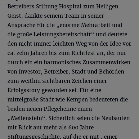
Betreibers Stiftung Hospital zum Heiligen
Geist, dankte seinem Team in seiner
Ansprache für die „enorme Mehrarbeit und
die große Leistungsbereitschaft“ und deutete
den nicht immer leichten Weg von der Idee vor
ca. zehn Jahren bis zum Richtfest an, der nur
durch ein ein harmonisches Zusammenwirken
von Investor, Betreiber, Stadt und Behörden
zum weithin sichtbaren Zeichen einer
Erfolgsstory geworden sei. Für eine
mittelgroße Stadt wie Kempen bedeuteten die
beiden neuen Pflegeheime einen
„Meilenstein“. Sicherlich seien die Neubauten
mit Blick auf mehr als 600 Jahre
Stiftungsgeschichte, auf die er mit „einer