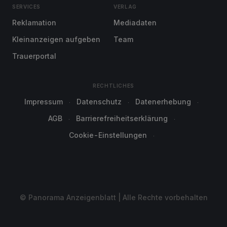
SERVICES
VERLAG
Reklamation
Mediadaten
Kleinanzeigen aufgeben
Team
Trauerportal
RECHTLICHES
Impressum
Datenschutz
Datenerhebung
AGB
Barrierefreiheitserklärung
Cookie-Einstellungen
© Panorama Anzeigenblatt | Alle Rechte vorbehalten