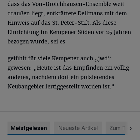
dass das Von-Broichhausen-Ensemble weit
draußen liegt, entkräftete Dellmans mit dem
Hinweis auf das St. Peter-Stift. Als diese
Einrichtung im Kempener Süden vor 25 Jahren
bezogen wurde, sei es
gefühlt für viele Kempener auch „jwd“
gewesen: „Heute ist das Empfinden ein völlig
anderes, nachdem dort ein pulsierendes
Neubaugebiet fertiggestellt worden ist.“
Meistgelesen
Neueste Artikel
Zum Thema