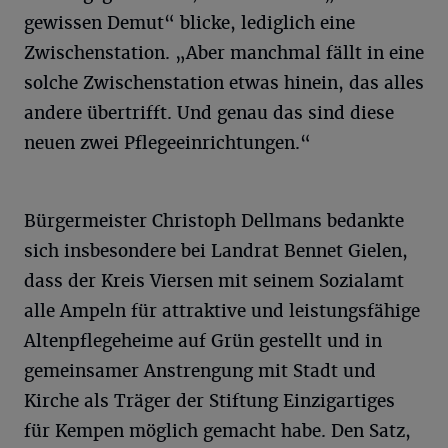
gewissen Demut“ blicke, lediglich eine
Zwischenstation. „Aber manchmal fällt in eine
solche Zwischenstation etwas hinein, das alles
andere übertrifft. Und genau das sind diese
neuen zwei Pflegeeinrichtungen.“
Bürgermeister Christoph Dellmans bedankte
sich insbesondere bei Landrat Bennet Gielen,
dass der Kreis Viersen mit seinem Sozialamt
alle Ampeln für attraktive und leistungsfähige
Altenpflegeheime auf Grün gestellt und in
gemeinsamer Anstrengung mit Stadt und
Kirche als Träger der Stiftung Einzigartiges
für Kempen möglich gemacht habe. Den Satz,