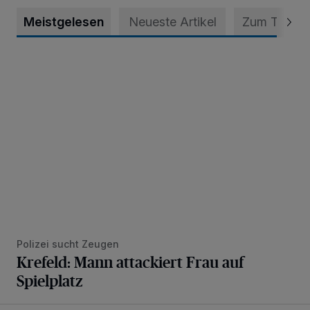
Meistgelesen
Neueste Artikel
Zum Thema
Krefeld: Mann attackiert Frau auf Spielplatz
Polizei sucht Zeugen
Krefeld: Mann attackiert Frau auf
Spielplatz