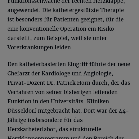
Funktionsschwäche der rechten Herzklappe,
angewendet. Die kathetergestützte Therapie
ist besonders für Patienten geeignet, für die
eine konventionelle Operation ein Risiko
darstellt, zum Beispiel, weil sie unter
Vorerkrankungen leiden.
Den katheterbasierten Eingriff führte der neue
Chefarzt der Kardiologe und Angiologie,
Privat-Dozent Dr. Patrick Horn durch, der das
Verfahren von seiner bisherigen leitenden
Funktion in den Universitäts-Kliniken
Düsseldorf mitgebracht hat. Dort war der 44-
Jährige insbesondere für das
Herzkatheterlabor, das strukturelle
Herzklappenprogramm und den Bereich der