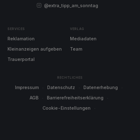
@extra_tipp_am_sonntag
SERVICES
VERLAG
Reklamation
Mediadaten
Kleinanzeigen aufgeben
Team
Trauerportal
RECHTLICHES
Impressum
Datenschutz
Datenerhebung
AGB
Barrierefreiheitserklärung
Cookie-Einstellungen