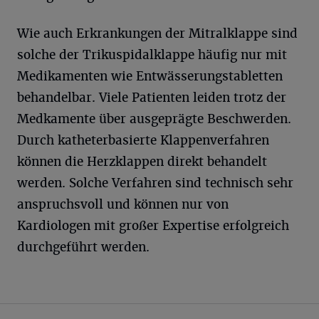
Wie auch Erkrankungen der Mitralklappe sind
solche der Trikuspidalklappe häufig nur mit
Medikamenten wie Entwässerungstabletten
behandelbar. Viele Patienten leiden trotz der
Medkamente über ausgeprägte Beschwerden.
Durch katheterbasierte Klappenverfahren
können die Herzklappen direkt behandelt
werden. Solche Verfahren sind technisch sehr
anspruchsvoll und können nur von
Kardiologen mit großer Expertise erfolgreich
durchgeführt werden.