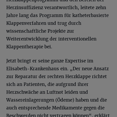
Herzinsuffizienz verantwortlich, leitete zehn
Jahre lang das Programm für katheterbasierte
Klappenverfahren und trug durch
wissenschaftliche Projekte zur
Weiterentwicklung der interventionellen
Klappentherapie bei.
Jetzt bringt er seine ganze Expertise im
Elisabeth-Krankenhaus ein. „Der neue Ansatz
zur Reparatur der rechten Herzklappe richtet
sich an Patienten, die aufgrund ihrer
Herzschwäche an Luftnot leiden und
Wassereinlagerungen (Ödeme) haben und die
auch entsprechende Medikamente gegen die
Beschwerden nicht vertragen können“, erklärt