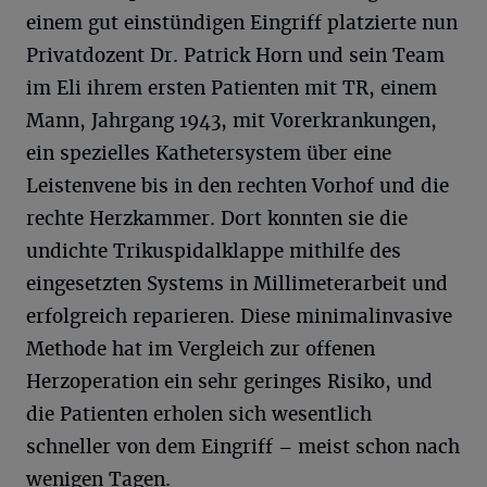
einem gut einstündigen Eingriff platzierte nun
Privatdozent Dr. Patrick Horn und sein Team
im Eli ihrem ersten Patienten mit TR, einem
Mann, Jahrgang 1943, mit Vorerkrankungen,
ein spezielles Kathetersystem über eine
Leistenvene bis in den rechten Vorhof und die
rechte Herzkammer. Dort konnten sie die
undichte Trikuspidalklappe mithilfe des
eingesetzten Systems in Millimeterarbeit und
erfolgreich reparieren. Diese minimalinvasive
Methode hat im Vergleich zur offenen
Herzoperation ein sehr geringes Risiko, und
die Patienten erholen sich wesentlich
schneller von dem Eingriff – meist schon nach
wenigen Tagen.