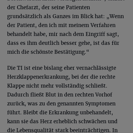
der Chefarzt, der seine Patienten
grundsätzlich als Ganzes im Blick hat: „Wenn
der Patient, den ich mit meinem Verfahren
behandelt habe, mir nach dem Eingriff sagt,
dass es ihm deutlich besser gehe, ist das für
mich die schönste Bestätigung.“
Die TI ist eine bislang eher vernachlässigte
Herzklappenerkrankung, bei der die rechte
Klappe nicht mehr vollständig schließt.
Dadurch fließt Blut in den rechten Vorhof
zurück, was zu den genannten Symptomen
führt. Bleibt die Erkrankung unbehandelt,
kann sie das Herz erheblich schwächen und
die Lebensqualität stark beeinträchtigen. In