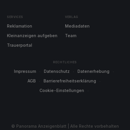
SERVICES
VERLAG
Reklamation
Mediadaten
Kleinanzeigen aufgeben
Team
Trauerportal
RECHTLICHES
Impressum
Datenschutz
Datenerhebung
AGB
Barrierefreiheitserklärung
Cookie-Einstellungen
© Panorama Anzeigenblatt | Alle Rechte vorbehalten