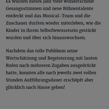
Es wurden dieses Jahr viele wunderschöne
Gesangsstimmen und neue Bühnentalente
entdeckt und das Musical-Team und die
Zuschauer durften wieder miterleben, wie die
Kinder in ihrem Selbstbewusstsein gestärkt
wurden und über sich hinauswuchsen.
Nachdem das tolle Publikum seine
Wertschätzung und Begeisterung mit lauten
Rufen nach mehreren Zugaben ausgedrückt
hatte, konnten alle nach jeweils zwei vollen
Stunden Aufführungsdauer erschöpft aber
glücklich nach Hause gehen!