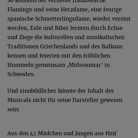
So konnten der verliebte französische
Flamingo und seine Herzdame, eine feurige
spanische Schmetterlingsdame, wieder vereint
werden, Eule und Biber lernten durch Echse
und Ziege die kulturellen und musikalischen
Traditionen Griechenlands und des Balkans
kennen und feierten mit den fröhlichen
Hummeln gemeinsam ‚Midsommar‘ in
Schweden.
Und sinnbildlicher könnte der Inhalt des
Musicals nicht für seine Darsteller gewesen
sein:
Aus den 47 Mädchen und Jungen aus fünf