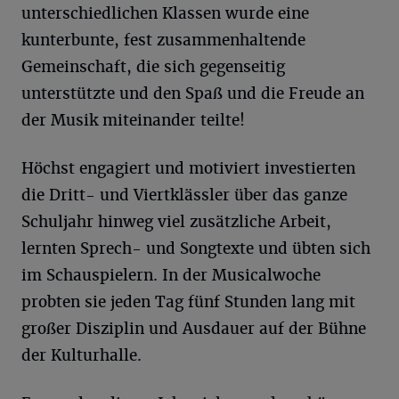
unterschiedlichen Klassen wurde eine
kunterbunte, fest zusammenhaltende
Gemeinschaft, die sich gegenseitig
unterstützte und den Spaß und die Freude an
der Musik miteinander teilte!
Höchst engagiert und motiviert investierten
die Dritt- und Viertklässler über das ganze
Schuljahr hinweg viel zusätzliche Arbeit,
lernten Sprech- und Songtexte und übten sich
im Schauspielern. In der Musicalwoche
probten sie jeden Tag fünf Stunden lang mit
großer Disziplin und Ausdauer auf der Bühne
der Kulturhalle.