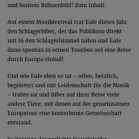
und buntem Bühnenbild! Zum Inhalt:
Auf einem Musikfestival traf Eule dieses Jahr
den Schlagerbiber, der das Publikum direkt
mit in den Schlagerhimmel nahm und Eule
dann spontan in seinen Tourbus auf eine Reise
durch Europa einlud!
Und wie Eule eben so ist - offen, herzlich,
begeistert und mit Leidenschaft für die Musik
- trafen sie und Biber auf ihrer Reise viele
andere Tiere, mit denen auf der gemeinsamen
Europatour eine kunterbunte Gemeinschaft
entstand.