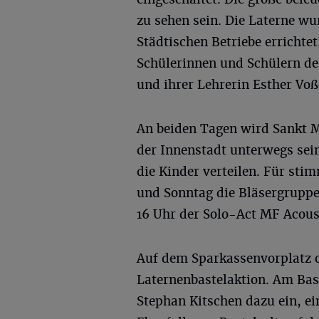
zu sehen sein. Die Laterne w
Städtischen Betriebe errichte
Schülerinnen und Schülern 
und ihrer Lehrerin Esther Voß
An beiden Tagen wird Sankt
der Innenstadt unterwegs se
die Kinder verteilen. Für st
und Sonntag die Bläsergruppe
16 Uhr der Solo-Act MF Acous
Auf dem Sparkassenvorplatz 
Laternenbastelaktion. Am Bas
Stephan Kitschen dazu ein, ei