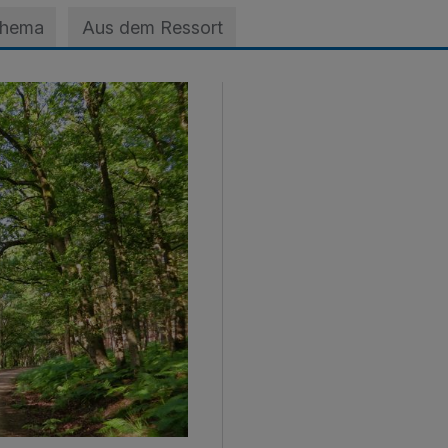
Thema
Aus dem Ressort