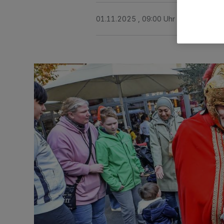
01.11.2025 , 09:00 Uhr
2 Minuten Le