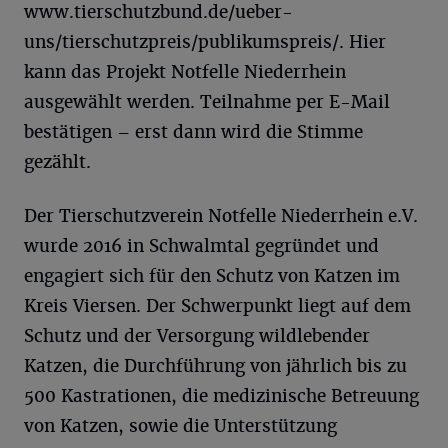
www.tierschutzbund.de/ueber-
uns/tierschutzpreis/publikumspreis/. Hier
kann das Projekt Notfelle Niederrhein
ausgewählt werden. Teilnahme per E-Mail
bestätigen – erst dann wird die Stimme
gezählt.
Der Tierschutzverein Notfelle Niederrhein e.V.
wurde 2016 in Schwalmtal gegründet und
engagiert sich für den Schutz von Katzen im
Kreis Viersen. Der Schwerpunkt liegt auf dem
Schutz und der Versorgung wildlebender
Katzen, die Durchführung von jährlich bis zu
500 Kastrationen, die medizinische Betreuung
von Katzen, sowie die Unterstützung