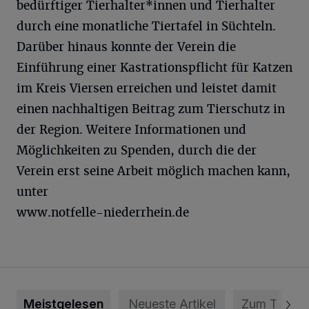
bedürftiger Tierhalter*innen und Tierhalter
durch eine monatliche Tiertafel in Süchteln.
Darüber hinaus konnte der Verein die
Einführung einer Kastrationspflicht für Katzen
im Kreis Viersen erreichen und leistet damit
einen nachhaltigen Beitrag zum Tierschutz in
der Region. Weitere Informationen und
Möglichkeiten zu Spenden, durch die der
Verein erst seine Arbeit möglich machen kann,
unter
www.notfelle-niederrhein.de
Meistgelesen
Neueste Artikel
Zum Thema