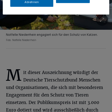
Ablehnen
Notfelle Niederrhein engagiert sich für den Schutz von Katzen.
Foto: Notfelle Niederrhein
M
it dieser Auszeichnung würdigt der
Deutsche Tierschutzbund Menschen
und Organisationen, die sich mit besonderem
Engagement für den Schutz von Tieren
einsetzen. Der Publikumspreis ist mit 3.000
Euro dotiert und wird ausschließlich durch