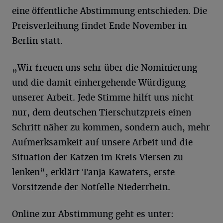
eine öffentliche Abstimmung entschieden. Die
Preisverleihung findet Ende November in
Berlin statt.
„Wir freuen uns sehr über die Nominierung
und die damit einhergehende Würdigung
unserer Arbeit. Jede Stimme hilft uns nicht
nur, dem deutschen Tierschutzpreis einen
Schritt näher zu kommen, sondern auch, mehr
Aufmerksamkeit auf unsere Arbeit und die
Situation der Katzen im Kreis Viersen zu
lenken“, erklärt Tanja Kawaters, erste
Vorsitzende der Notfelle Niederrhein.
Online zur Abstimmung geht es unter: