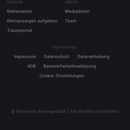
SERVICES
VERLAG
Reklamation
Mediadaten
Kleinanzeigen aufgeben
Team
Trauerportal
RECHTLICHES
Impressum
Datenschutz
Datenerhebung
AGB
Barrierefreiheitserklärung
Cookie-Einstellungen
© Panorama Anzeigenblatt | Alle Rechte vorbehalten