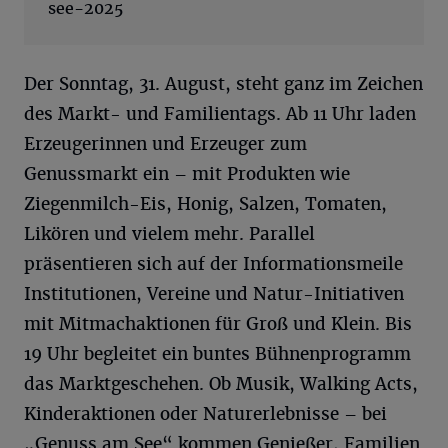
see-2025
Der Sonntag, 31. August, steht ganz im Zeichen
des Markt- und Familientags. Ab 11 Uhr laden
Erzeugerinnen und Erzeuger zum
Genussmarkt ein – mit Produkten wie
Ziegenmilch-Eis, Honig, Salzen, Tomaten,
Likören und vielem mehr. Parallel
präsentieren sich auf der Informationsmeile
Institutionen, Vereine und Natur-Initiativen
mit Mitmachaktionen für Groß und Klein. Bis
19 Uhr begleitet ein buntes Bühnenprogramm
das Marktgeschehen. Ob Musik, Walking Acts,
Kinderaktionen oder Naturerlebnisse – bei
„Genuss am See“ kommen Genießer, Familien