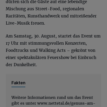
dürfen sich die Gäste auf eine lebendige
Mischung aus Street-Food, regionalen
Raritäten, Kunsthandwerk und mitreißender
Live-Musik freuen.
Am Samstag, 30. August, startet das Event um
17 Uhr mit stimmungsvollen Konzerten,
Foodtrucks und Walking Acts – gekrönt von
einer spektakulären Feuershow bei Einbruch
der Dunkelheit.
Fakten
Weitere Informationen rund um das Event
gibt es unter www.nettetal.de/genuss-am-