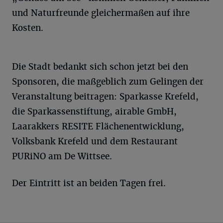
und Naturfreunde gleichermaßen auf ihre
Kosten.
Die Stadt bedankt sich schon jetzt bei den
Sponsoren, die maßgeblich zum Gelingen der
Veranstaltung beitragen: Sparkasse Krefeld,
die Sparkassenstiftung, airable GmbH,
Laarakkers RESITE Flächenentwicklung,
Volksbank Krefeld und dem Restaurant
PURiNO am De Wittsee.
Der Eintritt ist an beiden Tagen frei.