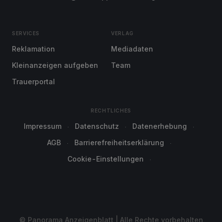
SERVICES
VERLAG
Reklamation
Mediadaten
Kleinanzeigen aufgeben
Team
Trauerportal
RECHTLICHES
Impressum
Datenschutz
Datenerhebung
AGB
Barrierefreiheitserklärung
Cookie-Einstellungen
© Panorama Anzeigenblatt | Alle Rechte vorbehalten