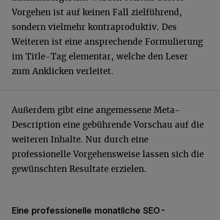
Vorgehen ist auf keinen Fall zielführend,
sondern vielmehr kontraproduktiv. Des
Weiteren ist eine ansprechende Formulierung
im Title-Tag elementar, welche den Leser
zum Anklicken verleitet.
Außerdem gibt eine angemessene Meta-
Description eine gebührende Vorschau auf die
weiteren Inhalte. Nur durch eine
professionelle Vorgehensweise lassen sich die
gewünschten Resultate erzielen.
Eine professionelle monatliche SEO-