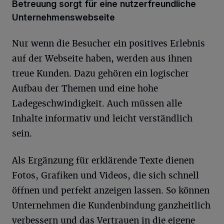
Betreuung sorgt für eine nutzerfreundliche
Unternehmenswebseite
Nur wenn die Besucher ein positives Erlebnis
auf der Webseite haben, werden aus ihnen
treue Kunden. Dazu gehören ein logischer
Aufbau der Themen und eine hohe
Ladegeschwindigkeit. Auch müssen alle
Inhalte informativ und leicht verständlich
sein.
Als Ergänzung für erklärende Texte dienen
Fotos, Grafiken und Videos, die sich schnell
öffnen und perfekt anzeigen lassen. So können
Unternehmen die Kundenbindung ganzheitlich
verbessern
und das Vertrauen in die eigene