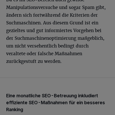
Manipulationsversuche und sogar Spam gibt,
ändern sich fortwährend die Kriterien der
Suchmaschinen. Aus diesem Grund ist ein
gezieltes und gut informiertes Vorgehen bei
der Suchmaschinenoptimierung maßgeblich,
um nicht versehentlich bedingt durch
veraltete oder falsche Maßnahmen
zurückgestuft zu werden.
Eine monatliche SEO-Betreuung inkludiert
effiziente SEO-Maßnahmen für ein besseres
Ranking