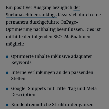
Ein positiver Ausgang bezüglich
der
Suchmaschinenrankings
lässt sich durch eine
permanent durchgeführte OnPage-
Optimierung nachhaltig beeinflussen. Dies ist
mithilfe der folgenden SEO-Maßnahmen
möglich:
Optimierte Inhalte inklusive adäquater
Keywords
Interne Verlinkungen an den passenden
Stellen
Google-Snippets mit Title-Tag und Meta-
Description
Kundenfreundliche Struktur der ganzen