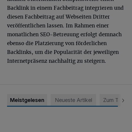
Backlink in einem Fachbeitrag integrieren und
diesen Fachbeitrag auf Webseiten Dritter
veröffentlichen lassen. Im Rahmen einer
monatlichen SEO-Betreuung erfolgt demnach
ebenso die Platzierung von förderlichen
Backlinks, um die Popularität der jeweiligen
Internetpräsenz nachhaltig zu steigern.
Meistgelesen
Neueste Artikel
Zum Thema
Krefeld: Mann attackiert Frau auf Spielplatz