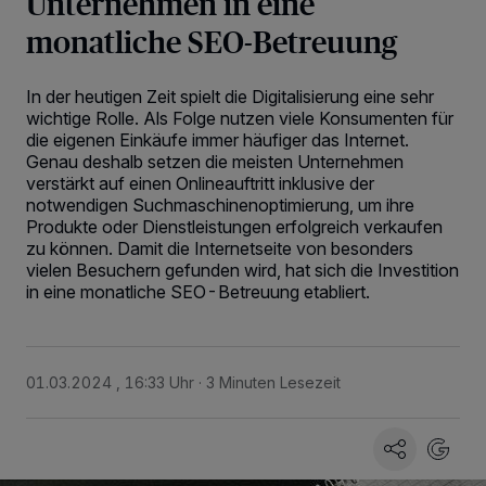
Unternehmen in eine
monatliche SEO-Betreuung
In der heutigen Zeit spielt die Digitalisierung eine sehr
wichtige Rolle. Als Folge nutzen viele Konsumenten für
die eigenen Einkäufe immer häufiger das Internet.
Genau deshalb setzen die meisten Unternehmen
verstärkt auf einen Onlineauftritt inklusive der
notwendigen Suchmaschinenoptimierung, um ihre
Produkte oder Dienstleistungen erfolgreich verkaufen
zu können. Damit die Internetseite von besonders
vielen Besuchern gefunden wird, hat sich die Investition
in eine monatliche SEO-Betreuung etabliert.
01.03.2024 , 16:33 Uhr
3 Minuten Lesezeit