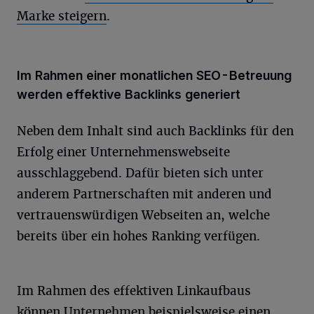
Marke steigern
.
Im Rahmen einer monatlichen SEO-Betreuung
werden effektive Backlinks generiert
Neben dem Inhalt sind auch Backlinks für den
Erfolg einer Unternehmenswebseite
ausschlaggebend. Dafür bieten sich unter
anderem Partnerschaften mit anderen und
vertrauenswürdigen Webseiten an, welche
bereits über ein hohes Ranking verfügen.
Im Rahmen des effektiven Linkaufbaus
können Unternehmen beispielsweise einen