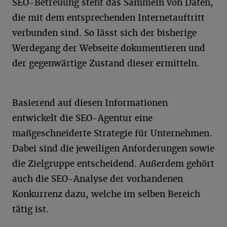
SEO-Betreuung steht das Sammeln von Daten,
die mit dem entsprechenden Internetauftritt
verbunden sind. So lässt sich der bisherige
Werdegang der Webseite dokumentieren und
der gegenwärtige Zustand dieser ermitteln.
Basierend auf diesen Informationen
entwickelt die SEO-Agentur eine
maßgeschneiderte Strategie für Unternehmen.
Dabei sind die jeweiligen Anforderungen sowie
die Zielgruppe entscheidend. Außerdem gehört
auch die SEO-Analyse der vorhandenen
Konkurrenz dazu, welche im selben Bereich
tätig ist.