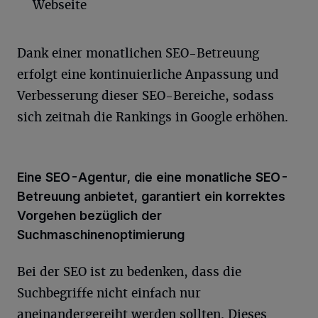
Webseite
Dank einer monatlichen SEO-Betreuung
erfolgt eine kontinuierliche Anpassung und
Verbesserung dieser SEO-Bereiche, sodass
sich zeitnah die Rankings in Google erhöhen.
Eine SEO-Agentur, die eine monatliche SEO-
Betreuung anbietet, garantiert ein korrektes
Vorgehen bezüglich der
Suchmaschinenoptimierung
Bei der SEO ist zu bedenken, dass die
Suchbegriffe nicht einfach nur
aneinandergereiht werden sollten. Dieses