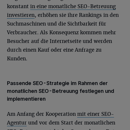
konstant
in eine monatliche SEO-Betreuung
investieren
, erhöhen sie ihre Rankings in den
Suchmaschinen und die Sichtbarkeit für
Verbraucher. Als Konsequenz kommen mehr
Besucher auf die Internetseite und werden
durch einen Kauf oder eine Anfrage zu
Kunden.
Passende SEO-Strategie im Rahmen der
monatlichen SEO-Betreuung festlegen und
implementieren
Am Anfang der Kooperation
mit einer SEO-
Agentur
und vor dem Start der monatlichen