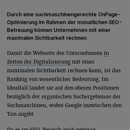
Durch eine suchmaschinengerechte OnPage-
Optimierung im Rahmen der monatlichen SEO-
Betreuung können Unternehmen mit einer
maximalen Sichtbarkeit rechnen
Damit die Webseite des Unternehmens
in
Zeiten der Digitalisierung
mit einer
maximalen Sichtbarkeit rechnen kann, ist das
Ranking von wesentlicher Bedeutung. Im
Idealfall landet sie auf den oberen Positionen
bezüglich der organischen Suchergebnisse der
Suchmaschinen, wobei Google inzwischen den
Ton angibt.
Da es im SEO-Bereich auch gewisse