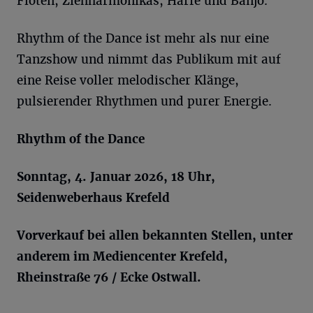
Flöten, Ziehharmonikas, Harfe und Banjo.
Rhythm of the Dance ist mehr als nur eine
Tanzshow und nimmt das Publikum mit auf
eine Reise voller melodischer Klänge,
pulsierender Rhythmen und purer Energie.
Rhythm of the Dance
Sonntag, 4. Januar 2026, 18 Uhr,
Seidenweberhaus Krefeld
Vorverkauf bei allen bekannten Stellen, unter
anderem im Mediencenter Krefeld,
Rheinstraße 76 / Ecke Ostwall.