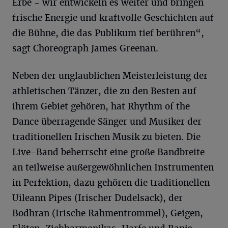
Erbe - wir entwickeln es weiter und bringen
frische Energie und kraftvolle Geschichten auf
die Bühne, die das Publikum tief berühren“,
sagt Choreograph James Greenan.
Neben der unglaublichen Meisterleistung der
athletischen Tänzer, die zu den Besten auf
ihrem Gebiet gehören, hat Rhythm of the
Dance überragende Sänger und Musiker der
traditionellen Irischen Musik zu bieten. Die
Live-Band beherrscht eine große Bandbreite
an teilweise außergewöhnlichen Instrumenten
in Perfektion, dazu gehören die traditionellen
Uileann Pipes (Irischer Dudelsack), der
Bodhran (Irische Rahmentrommel), Geigen,