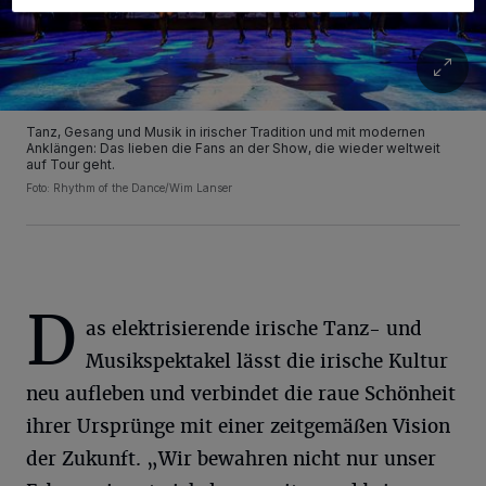
Tanz, Gesang und Musik in irischer Tradition und mit modernen
Anklängen: Das lieben die Fans an der Show, die wieder weltweit
auf Tour geht.
Foto: Rhythm of the Dance/Wim Lanser
D
as elektrisierende irische Tanz- und
Musikspektakel lässt die irische Kultur
neu aufleben und verbindet die raue Schönheit
ihrer Ursprünge mit einer zeitgemäßen Vision
der Zukunft. „Wir bewahren nicht nur unser