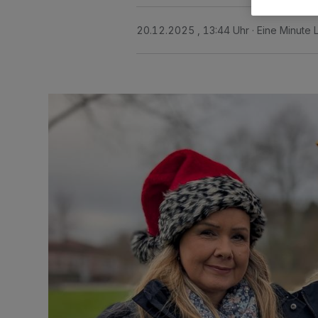
20.12.2025 , 13:44 Uhr
Eine Minute 