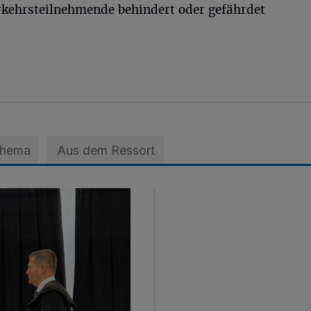
erkehrsteilnehmende behindert oder gefährdet
Thema
Aus dem Ressort