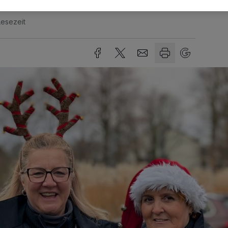
Lesezeit