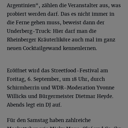
Argentinien“, zählen die Veranstalter aus, was
probiert werden darf. Das es nicht immer in
die Ferne gehen muss, beweist dann der
Underberg-Truck: Hier darf man die
Rheinberger Kräuterliköre auch mal im ganz
neuen Cocktailgewand kennenlernen.
Eröffnet wird das Streetfood-Festival am
Freitag, 6. September, um 18 Uhr, durch
Schirmherrin und WDR-Moderation Yvonne
Willicks und Bürgermeister Dietmar Heyde.
Abends legt ein DJ auf.
Für den Samstag haben zahlreiche