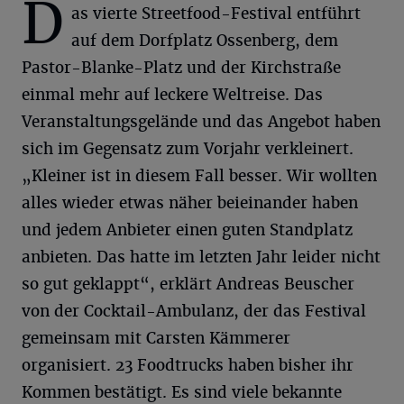
D
as vierte Streetfood-Festival entführt
auf dem Dorfplatz Ossenberg, dem
Pastor-Blanke-Platz und der Kirchstraße
einmal mehr auf leckere Weltreise. Das
Veranstaltungsgelände und das Angebot haben
sich im Gegensatz zum Vorjahr verkleinert.
„Kleiner ist in diesem Fall besser. Wir wollten
alles wieder etwas näher beieinander haben
und jedem Anbieter einen guten Standplatz
anbieten. Das hatte im letzten Jahr leider nicht
so gut geklappt“, erklärt Andreas Beuscher
von der Cocktail-Ambulanz, der das Festival
gemeinsam mit Carsten Kämmerer
organisiert. 23 Foodtrucks haben bisher ihr
Kommen bestätigt. Es sind viele bekannte