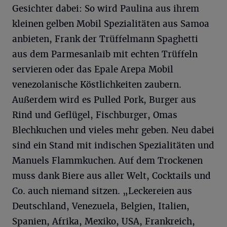
Gesichter dabei: So wird Paulina aus ihrem
kleinen gelben Mobil Spezialitäten aus Samoa
anbieten, Frank der Trüffelmann Spaghetti
aus dem Parmesanlaib mit echten Trüffeln
servieren oder das Epale Arepa Mobil
venezolanische Köstlichkeiten zaubern.
Außerdem wird es Pulled Pork, Burger aus
Rind und Geflügel, Fischburger, Omas
Blechkuchen und vieles mehr geben. Neu dabei
sind ein Stand mit indischen Spezialitäten und
Manuels Flammkuchen. Auf dem Trockenen
muss dank Biere aus aller Welt, Cocktails und
Co. auch niemand sitzen. „Leckereien aus
Deutschland, Venezuela, Belgien, Italien,
Spanien, Afrika, Mexiko, USA, Frankreich,