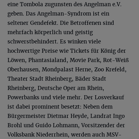
eine Tombola zugunsten des Angelman e.V.
geben. Das Angelman-Syndrom ist ein
seltener Gendefekt. Die Betroffenen sind
mehrfach körperlich und geistig
schwerstbehindert. Es winken viele
hochwertige Preise wie Tickets für König der
Löwen, Phantasialand, Movie Park, Rot-Weiß
Oberhausen, Mondpalast Herne, Zoo Krefeld,
Theater Stadt Rheinberg, Bäder Stadt
Rheinberg, Deutsche Oper am Rhein,
Powerbanks und viele mehr. Der Losverkauf
ist dabei prominent besetzt: Neben dem
Bürgermeister Dietmar Heyde, Landrat Ingo
Brohl und Guido Lohmann, Vorsitzender der
Volksbank Niederrhein, werden auch MSV-