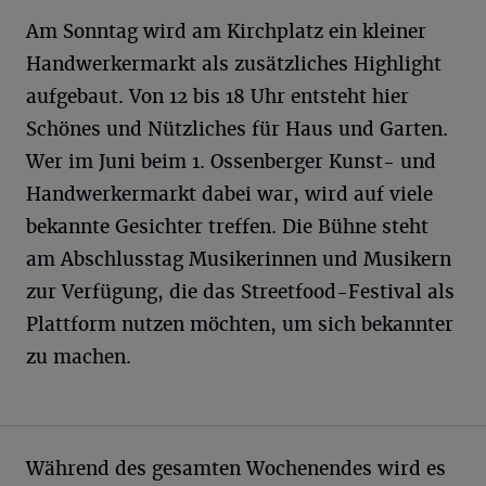
Am Sonntag wird am Kirchplatz ein kleiner
Handwerkermarkt als zusätzliches Highlight
aufgebaut. Von 12 bis 18 Uhr entsteht hier
Schönes und Nützliches für Haus und Garten.
Wer im Juni beim 1. Ossenberger Kunst- und
Handwerkermarkt dabei war, wird auf viele
bekannte Gesichter treffen. Die Bühne steht
am Abschlusstag Musikerinnen und Musikern
zur Verfügung, die das Streetfood-Festival als
Plattform nutzen möchten, um sich bekannter
zu machen.
Während des gesamten Wochenendes wird es