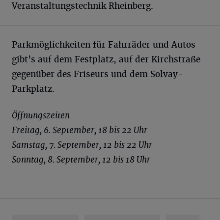
Veranstaltungstechnik Rheinberg.
Parkmöglichkeiten für Fahrräder und Autos
gibt’s auf dem Festplatz, auf der Kirchstraße
gegenüber des Friseurs und dem Solvay-
Parkplatz.
Öffnungszeiten
Freitag, 6. September, 18 bis 22 Uhr
Samstag, 7. September, 12 bis 22 Uhr
Sonntag, 8. September, 12 bis 18 Uhr