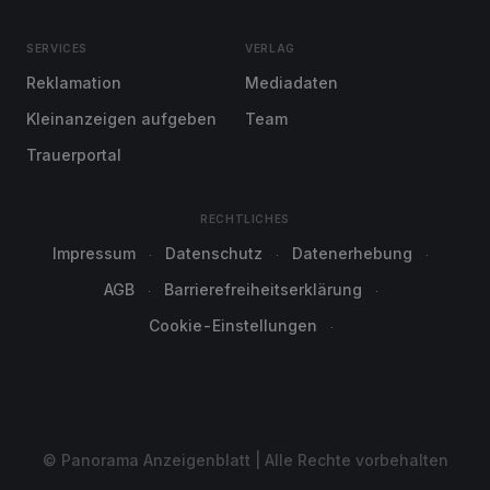
SERVICES
VERLAG
Reklamation
Mediadaten
Kleinanzeigen aufgeben
Team
Trauerportal
RECHTLICHES
Impressum
Datenschutz
Datenerhebung
AGB
Barrierefreiheitserklärung
Cookie-Einstellungen
© Panorama Anzeigenblatt | Alle Rechte vorbehalten