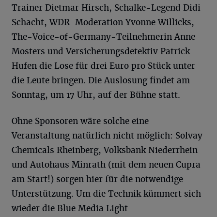
Trainer Dietmar Hirsch, Schalke-Legend Didi
Schacht, WDR-Moderation Yvonne Willicks,
The-Voice-of-Germany-Teilnehmerin Anne
Mosters und Versicherungsdetektiv Patrick
Hufen die Lose für drei Euro pro Stück unter
die Leute bringen. Die Auslosung findet am
Sonntag, um 17 Uhr, auf der Bühne statt.
Ohne Sponsoren wäre solche eine
Veranstaltung natürlich nicht möglich: Solvay
Chemicals Rheinberg, Volksbank Niederrhein
und Autohaus Minrath (mit dem neuen Cupra
am Start!) sorgen hier für die notwendige
Unterstützung. Um die Technik kümmert sich
wieder die Blue Media Light