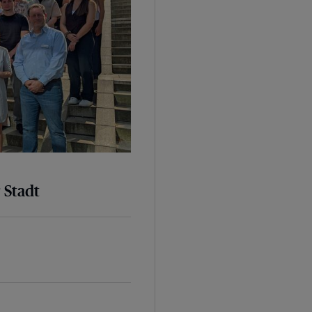
 Stadt