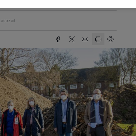
Lesezeit