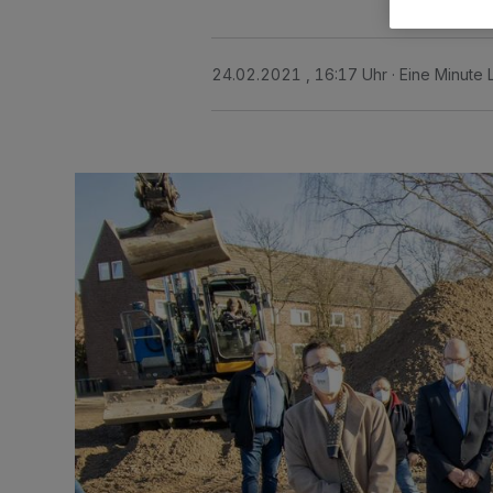
24.02.2021 , 16:17 Uhr
Eine Minute 