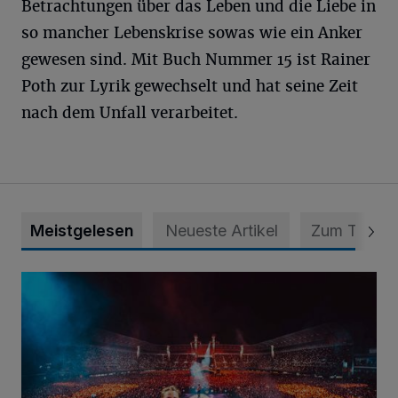
Betrachtungen über das Leben und die Liebe in
so mancher Lebenskrise sowas wie ein Anker
gewesen sind. Mit Buch Nummer 15 ist Rainer
Poth zur Lyrik gewechselt und hat seine Zeit
nach dem Unfall verarbeitet.
Meistgelesen
Neueste Artikel
Zum Thema
Kygo: Superstar am DJ-Pult