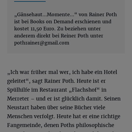
„Gänsehaut...Momente...“ von Rainer Poth
ist bei Books on Demand erschienen und
kostet 11,50 Euro. Zu beziehen unter
anderem direkt bei Reiner Poth unter
pothrainer@gmail.com
„Ich war früher mal wer, ich habe ein Hotel
geleitet“, sagt Rainer Poth. Heute ist er
Spülhilfe im Restaurant „Flachshof“ in
Merreter – und er ist glücklich damit. Seinen
Neustart haben über seine Bücher viele
Menschen verfolgt. Heute hat er eine richtige
Fangemeinde, denen Poths philosophische