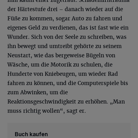
ihm kaum einer zugetraut. Schädelhirntrauma
der Härtestufe drei – danach wieder auf die
Füße zu kommen, sogar Auto zu fahren und
eigenes Geld zu verdienen, das ist fast wie ein
Wunder. Sich von der Seele zu schreiben, was
ihn bewegt und umtreibt gehörte zu seinem
Neustart, wie das bergeweise Bügeln von
Wäsche, um die Motorik zu schulen, die
Hunderte von Kniebeugen, um wieder Rad
fahren zu können, und die Computerspiele bis
zum Abwinken, um die
Reaktionsgeschwindigkeit zu erhöhen. „Man
muss richtig wollen“, sagt er.
Buch kaufen