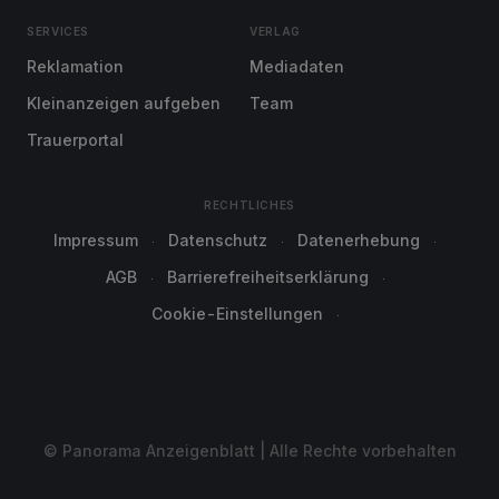
SERVICES
VERLAG
Reklamation
Mediadaten
Kleinanzeigen aufgeben
Team
Trauerportal
RECHTLICHES
Impressum
Datenschutz
Datenerhebung
AGB
Barrierefreiheitserklärung
Cookie-Einstellungen
© Panorama Anzeigenblatt | Alle Rechte vorbehalten